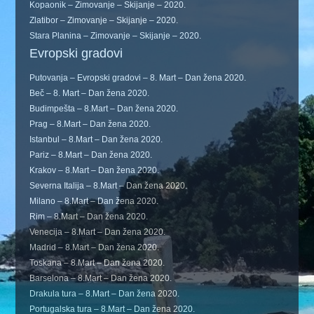
Kopaonik – Zimovanje – Skijanje – 2020.
Zlatibor – Zimovanje – Skijanje – 2020.
Stara Planina – Zimovanje – Skijanje – 2020.
Evropski gradovi
Putovanja – Evropski gradovi – 8. Mart – Dan žena 2020.
Beč – 8. Mart – Dan žena 2020.
Budimpešta – 8.Mart – Dan žena 2020.
Prag – 8.Mart – Dan žena 2020.
Istanbul – 8.Mart – Dan žena 2020.
Pariz – 8.Mart – Dan žena 2020.
Krakov – 8.Mart – Dan žena 2020.
Severna Italija – 8.Mart – Dan žena 2020.
Milano – 8.Mart – Dan žena 2020.
Rim – 8.Mart – Dan žena 2020.
Venecija – 8.Mart – Dan žena 2020.
Madrid – 8.Mart – Dan žena 2020.
Toskana – 8.Mart – Dan žena 2020.
Barselona – 8.Mart – Dan žena 2020.
Drakula tura – 8.Mart – Dan žena 2020.
Portugalska tura – 8.Mart – Dan žena 2020.