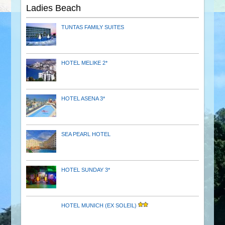
Ladies Beach
TUNTAS FAMILY SUITES
HOTEL MELIKE 2*
HOTEL ASENA 3*
SEA PEARL HOTEL
HOTEL SUNDAY 3*
HOTEL MUNICH (EX SOLEIL)