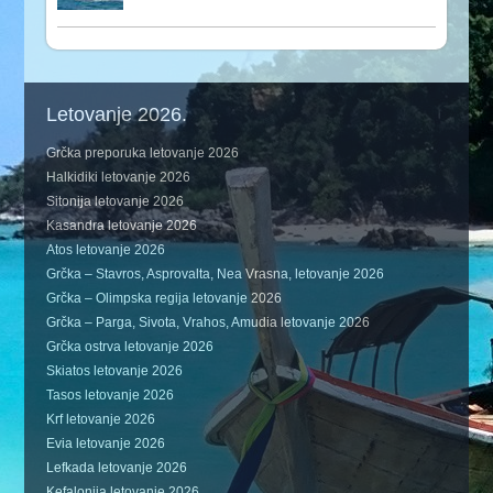
Letovanje 2026.
Grčka preporuka letovanje 2026
Halkidiki letovanje 2026
Sitonija letovanje 2026
Kasandra letovanje 2026
Atos letovanje 2026
Grčka – Stavros, Asprovalta, Nea Vrasna, letovanje 2026
Grčka – Olimpska regija letovanje 2026
Grčka – Parga, Sivota, Vrahos, Amudia letovanje 2026
Grčka ostrva letovanje 2026
Skiatos letovanje 2026
Tasos letovanje 2026
Krf letovanje 2026
Evia letovanje 2026
Lefkada letovanje 2026
Kefalonija letovanje 2026