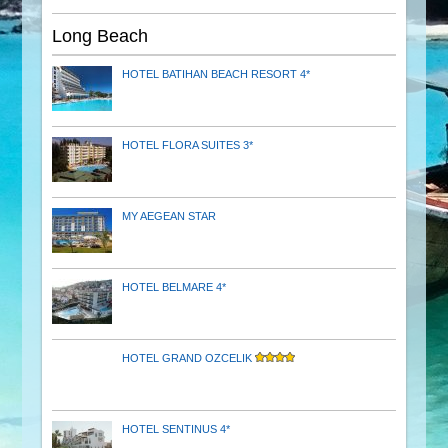
Long Beach
HOTEL BATIHAN BEACH RESORT 4*
HOTEL FLORA SUITES 3*
MY AEGEAN STAR
HOTEL BELMARE 4*
HOTEL GRAND OZCELIK
HOTEL SENTINUS 4*