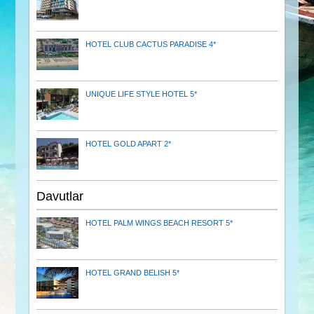
HOTEL CLUB CACTUS PARADISE 4*
UNIQUE LIFE STYLE HOTEL 5*
HOTEL GOLD APART 2*
Davutlar
HOTEL PALM WINGS BEACH RESORT 5*
HOTEL GRAND BELISH 5*