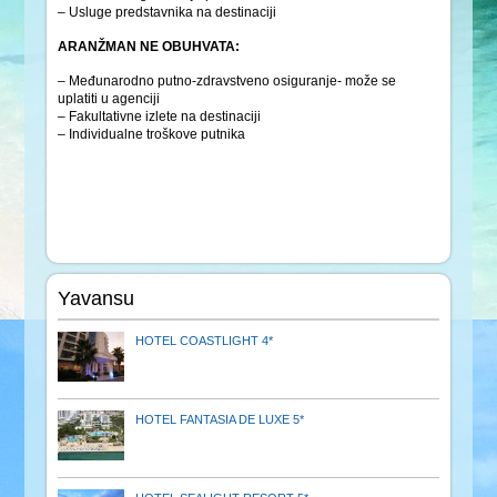
– Usluge predstavnika na destinaciji
ARANŽMAN NE OBUHVATA:
– Međunarodno putno-zdravstveno osiguranje- može se
uplatiti u agenciji
– Fakultativne izlete na destinaciji
– Individualne troškove putnika
Yavansu
HOTEL COASTLIGHT 4*
HOTEL FANTASIA DE LUXE 5*