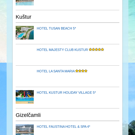
Kuštur
HOTEL TUSAN BEACH 5*
HOTEL MAJESTY CLUB KUSTUR
HOTEL LA SANTA MARIA
HOTEL KUSTUR HOLIDAY VILLAGE 5*
Gizelčamli
HOTEL FAUSTINA HOTEL & SPA 4*