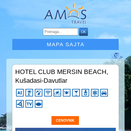
MAPA SAJTA
HOTEL CLUB MERSIN BEACH,
Kušadasi-Davutlar
CENOVNIK