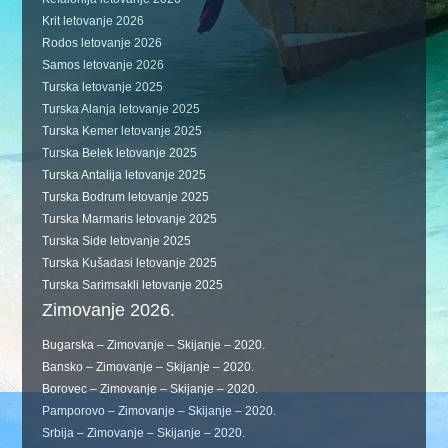
Krit letovanje 2026
Rodos letovanje 2026
Samos letovanje 2026
Turska letovanje 2025
Turska Alanja letovanje 2025
Turska Kemer letovanje 2025
Turska Belek letovanje 2025
Turska Antalija letovanje 2025
Turska Bodrum letovanje 2025
Turska Marmaris letovanje 2025
Turska Side letovanje 2025
Turska Kušadasi letovanje 2025
Turska Sarimsakli letovanje 2025
Zimovanje 2026.
Bugarska – Zimovanje – Skijanje – 2020.
Bansko – Zimovanje – Skijanje – 2020.
Borovec – Zimovanje – Skijanje – 2020.
Pamporovo – Zimovanje – Skijanje – 2020.
Srbija – Zimovanje – Skijanje – 2020.