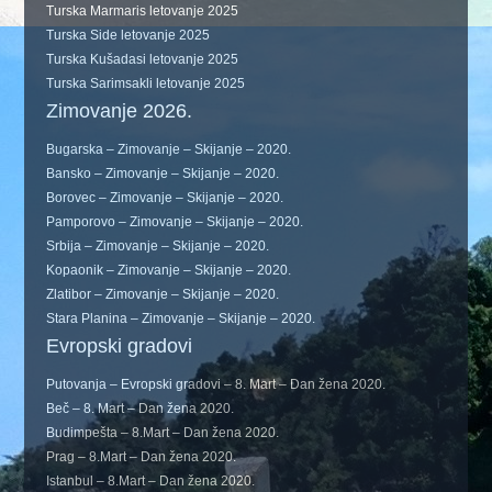
Turska Marmaris letovanje 2025
Turska Side letovanje 2025
Turska Kušadasi letovanje 2025
Turska Sarimsakli letovanje 2025
Zimovanje 2026.
Bugarska – Zimovanje – Skijanje – 2020.
Bansko – Zimovanje – Skijanje – 2020.
Borovec – Zimovanje – Skijanje – 2020.
Pamporovo – Zimovanje – Skijanje – 2020.
Srbija – Zimovanje – Skijanje – 2020.
Kopaonik – Zimovanje – Skijanje – 2020.
Zlatibor – Zimovanje – Skijanje – 2020.
Stara Planina – Zimovanje – Skijanje – 2020.
Evropski gradovi
Putovanja – Evropski gradovi – 8. Mart – Dan žena 2020.
Beč – 8. Mart – Dan žena 2020.
Budimpešta – 8.Mart – Dan žena 2020.
Prag – 8.Mart – Dan žena 2020.
Istanbul – 8.Mart – Dan žena 2020.