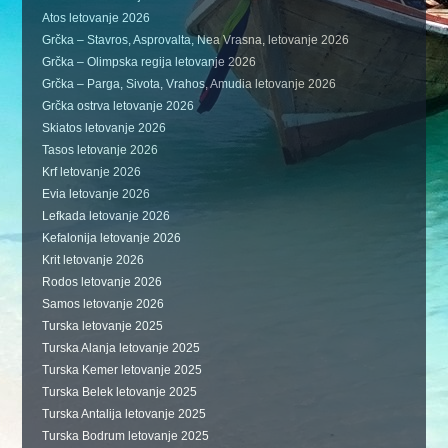
Atos letovanje 2026
Grčka – Stavros, Asprovalta, Nea Vrasna, letovanje 2026
Grčka – Olimpska regija letovanje 2026
Grčka – Parga, Sivota, Vrahos, Amudia letovanje 2026
Grčka ostrva letovanje 2026
Skiatos letovanje 2026
Tasos letovanje 2026
Krf letovanje 2026
Evia letovanje 2026
Lefkada letovanje 2026
Kefalonija letovanje 2026
Krit letovanje 2026
Rodos letovanje 2026
Samos letovanje 2026
Turska letovanje 2025
Turska Alanja letovanje 2025
Turska Kemer letovanje 2025
Turska Belek letovanje 2025
Turska Antalija letovanje 2025
Turska Bodrum letovanje 2025