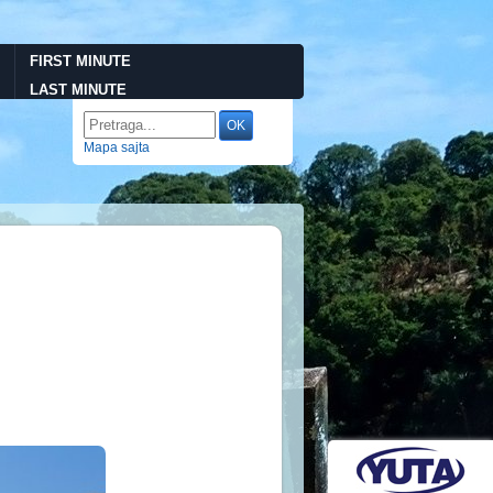
FIRST MINUTE
LAST MINUTE
Mapa sajta