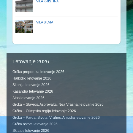
VILA KRISTINA
VILA SILVIA
Letovanje 2026.
Grčka preporuka letovanje 2026
Halkidiki letovanje 2026
Sitonija letovanje 2026
Kasandra letovanje 2026
Atos letovanje 2026
Grčka – Stavros, Asprovalta, Nea Vrasna, letovanje 2026
Grčka – Olimpska regija letovanje 2026
Grčka – Parga, Sivota, Vrahos, Amudia letovanje 2026
Grčka ostrva letovanje 2026
Skiatos letovanje 2026