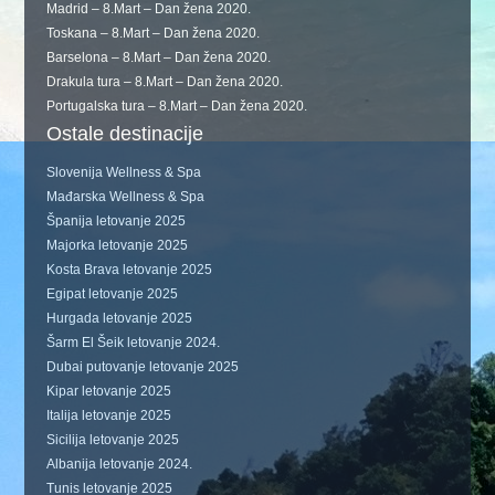
Madrid – 8.Mart – Dan žena 2020.
Toskana – 8.Mart – Dan žena 2020.
Barselona – 8.Mart – Dan žena 2020.
Drakula tura – 8.Mart – Dan žena 2020.
Portugalska tura – 8.Mart – Dan žena 2020.
Ostale destinacije
Slovenija Wellness & Spa
Mađarska Wellness & Spa
Španija letovanje 2025
Majorka letovanje 2025
Kosta Brava letovanje 2025
Egipat letovanje 2025
Hurgada letovanje 2025
Šarm El Šeik letovanje 2024.
Dubai putovanje letovanje 2025
Kipar letovanje 2025
Italija letovanje 2025
Sicilija letovanje 2025
Albanija letovanje 2024.
Tunis letovanje 2025