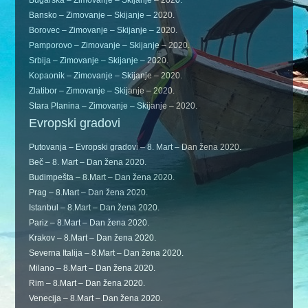
Bugarska – Zimovanje – Skijanje – 2020.
Bansko – Zimovanje – Skijanje – 2020.
Borovec – Zimovanje – Skijanje – 2020.
Pamporovo – Zimovanje – Skijanje – 2020.
Srbija – Zimovanje – Skijanje – 2020.
Kopaonik – Zimovanje – Skijanje – 2020.
Zlatibor – Zimovanje – Skijanje – 2020.
Stara Planina – Zimovanje – Skijanje – 2020.
Evropski gradovi
Putovanja – Evropski gradovi – 8. Mart – Dan žena 2020.
Beč – 8. Mart – Dan žena 2020.
Budimpešta – 8.Mart – Dan žena 2020.
Prag – 8.Mart – Dan žena 2020.
Istanbul – 8.Mart – Dan žena 2020.
Pariz – 8.Mart – Dan žena 2020.
Krakov – 8.Mart – Dan žena 2020.
Severna Italija – 8.Mart – Dan žena 2020.
Milano – 8.Mart – Dan žena 2020.
Rim – 8.Mart – Dan žena 2020.
Venecija – 8.Mart – Dan žena 2020.