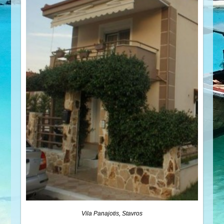
Vila Panajotis, Stavros