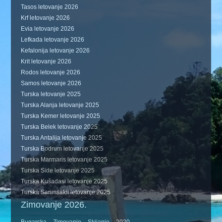
Tasos letovanje 2026
Krf letovanje 2026
Evia letovanje 2026
Lefkada letovanje 2026
Kefalonija letovanje 2026
Krit letovanje 2026
Rodos letovanje 2026
Samos letovanje 2026
Turska letovanje 2025
Turska Alanja letovanje 2025
Turska Kemer letovanje 2025
Turska Belek letovanje 2025
Turska Antalija letovanje 2025
Turska Bodrum letovanje 2025
Turska Marmaris letovanje 2025
Turska Side letovanje 2025
Turska Kušadasi letovanje 2025
Turska Sarimsakli letovanje 2025
Zimovanje 2026.