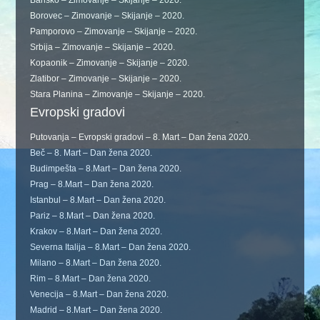
Bansko – Zimovanje – Skijanje – 2020.
Borovec – Zimovanje – Skijanje – 2020.
Pamporovo – Zimovanje – Skijanje – 2020.
Srbija – Zimovanje – Skijanje – 2020.
Kopaonik – Zimovanje – Skijanje – 2020.
Zlatibor – Zimovanje – Skijanje – 2020.
Stara Planina – Zimovanje – Skijanje – 2020.
Evropski gradovi
Putovanja – Evropski gradovi – 8. Mart – Dan žena 2020.
Beč – 8. Mart – Dan žena 2020.
Budimpešta – 8.Mart – Dan žena 2020.
Prag – 8.Mart – Dan žena 2020.
Istanbul – 8.Mart – Dan žena 2020.
Pariz – 8.Mart – Dan žena 2020.
Krakov – 8.Mart – Dan žena 2020.
Severna Italija – 8.Mart – Dan žena 2020.
Milano – 8.Mart – Dan žena 2020.
Rim – 8.Mart – Dan žena 2020.
Venecija – 8.Mart – Dan žena 2020.
Madrid – 8.Mart – Dan žena 2020.