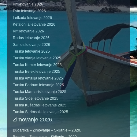
Krf letovanje 2026
Evia letovanje 2026
Lefkada letovanje 2026
Kefalonija letovanje 2026
Krit letovanje 2026
Rodos letovanje 2026
Samos letovanje 2026
Turska letovanje 2025
Turska Alanja letovanje 2025
Turska Kemer letovanje 2025
Turska Belek letovanje 2025
Turska Antalija letovanje 2025
Turska Bodrum letovanje 2025
Turska Marmaris letovanje 2025
Turska Side letovanje 2025
Turska Kušadasi letovanje 2025
Turska Sarimsakli letovanje 2025
Zimovanje 2026.
Bugarska – Zimovanje – Skijanje – 2020.