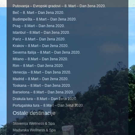
Putovanja – Evropski gradovi – 8. Mart – Dan žena 2020.
Beč – 8. Mart – Dan žena 2020.
Budimpešta – 8.Mart – Dan žena 2020.
Prag – 8.Mart – Dan žena 2020.
Istanbul – 8.Mart – Dan žena 2020.
Pariz – 8.Mart – Dan žena 2020.
Krakov – 8.Mart – Dan žena 2020.
Severna Italija – 8.Mart – Dan žena 2020.
Milano – 8.Mart – Dan žena 2020.
Rim – 8.Mart – Dan žena 2020.
Venecija – 8.Mart – Dan žena 2020.
Madrid – 8.Mart – Dan žena 2020.
Toskana – 8.Mart – Dan žena 2020.
Barselona – 8.Mart – Dan žena 2020.
Drakula tura – 8.Mart – Dan žena 2020.
Portugalska tura – 8.Mart – Dan žena 2020.
Ostale destinacije
Slovenija Wellness & Spa
Mađarska Wellness & Spa