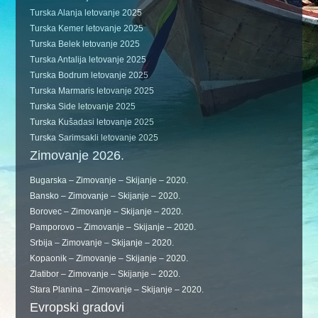
Turska Alanja letovanje 2025
Turska Kemer letovanje 2025
Turska Belek letovanje 2025
Turska Antalija letovanje 2025
Turska Bodrum letovanje 2025
Turska Marmaris letovanje 2025
Turska Side letovanje 2025
Turska Kušadasi letovanje 2025
Turska Sarimsakli letovanje 2025
Zimovanje 2026.
Bugarska – Zimovanje – Skijanje – 2020.
Bansko – Zimovanje – Skijanje – 2020.
Borovec – Zimovanje – Skijanje – 2020.
Pamporovo – Zimovanje – Skijanje – 2020.
Srbija – Zimovanje – Skijanje – 2020.
Kopaonik – Zimovanje – Skijanje – 2020.
Zlatibor – Zimovanje – Skijanje – 2020.
Stara Planina – Zimovanje – Skijanje – 2020.
Evropski gradovi