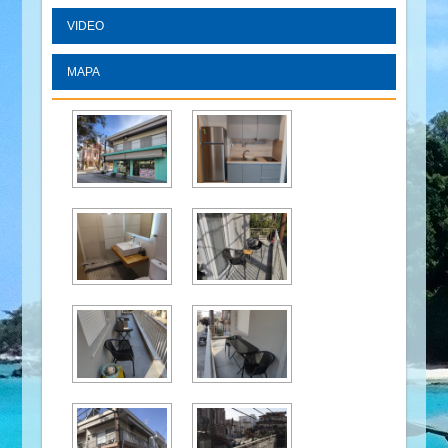
VIDEO
MAPA