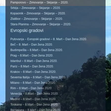
Pamporovo – Zimovanje – Skijanje – 2020.
Srbija – Zimovanje – Skijanje – 2020.
Kopaonik – Zimovanje – Skijanje – 2020.
Zlatibor – Zimovanje – Skijanje – 2020.
Stara Planina – Zimovanje – Skijanje – 2020.
Evropski gradovi
Putovanja – Evropski gradovi – 8. Mart – Dan žena 2020.
Beč – 8. Mart – Dan žena 2020.
Budimpešta – 8.Mart – Dan žena 2020.
Prag – 8.Mart – Dan žena 2020.
Istanbul – 8.Mart – Dan žena 2020.
Pariz – 8.Mart – Dan žena 2020.
Krakov – 8.Mart – Dan žena 2020.
Severna Italija – 8.Mart – Dan žena 2020.
Milano – 8.Mart – Dan žena 2020.
Rim – 8.Mart – Dan žena 2020.
Venecija – 8.Mart – Dan žena 2020.
Madrid – 8.Mart – Dan žena 2020.
Toskana – 8.Mart – Dan žena 2020.
Barselona – 8.Mart – Dan žena 2020.