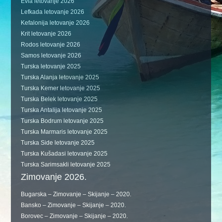
Evia letovanje 2026
Lefkada letovanje 2026
Kefalonija letovanje 2026
Krit letovanje 2026
Rodos letovanje 2026
Samos letovanje 2026
Turska letovanje 2025
Turska Alanja letovanje 2025
Turska Kemer letovanje 2025
Turska Belek letovanje 2025
Turska Antalija letovanje 2025
Turska Bodrum letovanje 2025
Turska Marmaris letovanje 2025
Turska Side letovanje 2025
Turska Kušadasi letovanje 2025
Turska Sarimsakli letovanje 2025
Zimovanje 2026.
Bugarska – Zimovanje – Skijanje – 2020.
Bansko – Zimovanje – Skijanje – 2020.
Borovec – Zimovanje – Skijanje – 2020.