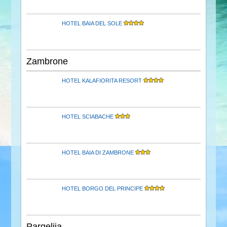
HOTEL BAIA DEL SOLE
Zambrone
HOTEL KALAFIORITA RESORT
HOTEL SCIABACHE
HOTEL BAIA DI ZAMBRONE
HOTEL BORGO DEL PRINCIPE
Pargelija