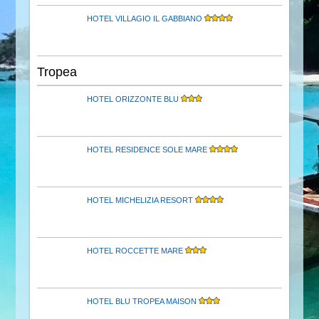
HOTEL VILLAGIO IL GABBIANO
Tropea
HOTEL ORIZZONTE BLU
HOTEL RESIDENCE SOLE MARE
HOTEL MICHELIZIA RESORT
HOTEL ROCCETTE MARE
HOTEL BLU TROPEA MAISON