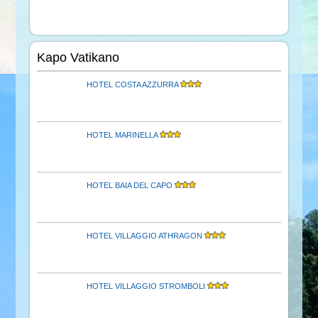
Kapo Vatikano
HOTEL COSTA AZZURRA
HOTEL MARINELLA
HOTEL BAIA DEL CAPO
HOTEL VILLAGGIO ATHRAGON
HOTEL VILLAGGIO STROMBOLI