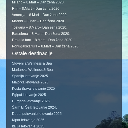
Milano – 8.Mart – Dan žena 2020.
Rim – 8.Mart – Dan žena 2020.
Venecija – 8.Mart – Dan žena 2020.
Madrid – 8.Mart – Dan žena 2020.
Toskana – 8.Mart – Dan žena 2020.
Barselona – 8.Mart – Dan žena 2020.
Drakula tura – 8.Mart – Dan žena 2020.
Portugalska tura – 8.Mart – Dan žena 2020.
Ostale destinacije
Slovenija Wellness & Spa
Mađarska Wellness & Spa
Španija letovanje 2025
Majorka letovanje 2025
Kosta Brava letovanje 2025
Egipat letovanje 2025
Hurgada letovanje 2025
Šarm El Šeik letovanje 2024.
Dubai putovanje letovanje 2025
Kipar letovanje 2025
Italija letovanje 2025