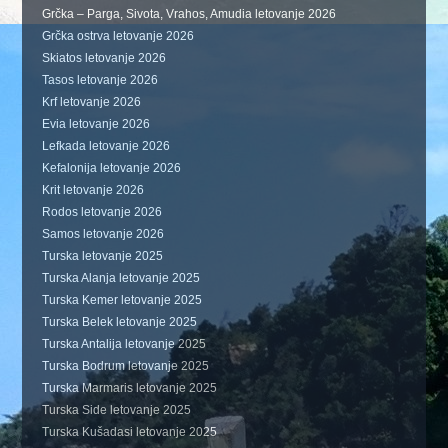
Grčka – Parga, Sivota, Vrahos, Amudia letovanje 2026
Grčka ostrva letovanje 2026
Skiatos letovanje 2026
Tasos letovanje 2026
Krf letovanje 2026
Evia letovanje 2026
Lefkada letovanje 2026
Kefalonija letovanje 2026
Krit letovanje 2026
Rodos letovanje 2026
Samos letovanje 2026
Turska letovanje 2025
Turska Alanja letovanje 2025
Turska Kemer letovanje 2025
Turska Belek letovanje 2025
Turska Antalija letovanje 2025
Turska Bodrum letovanje 2025
Turska Marmaris letovanje 2025
Turska Side letovanje 2025
Turska Kušadasi letovanje 2025