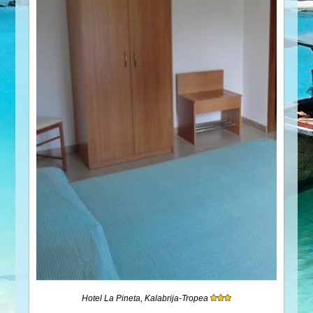
Hotel La Pineta, Kalabrija-Tropea