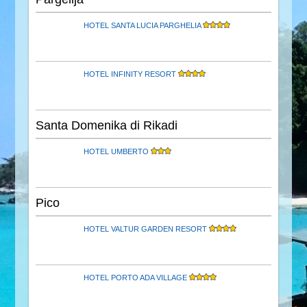
HOTEL SANTA LUCIA PARGHELIA
HOTEL INFINITY RESORT
Santa Domenika di Rikadi
HOTEL UMBERTO
Pico
HOTEL VALTUR GARDEN RESORT
HOTEL PORTO ADA VILLAGE