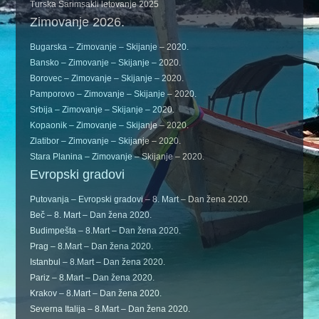
Turska Sarimsakli letovanje 2025
Zimovanje 2026.
Bugarska – Zimovanje – Skijanje – 2020.
Bansko – Zimovanje – Skijanje – 2020.
Borovec – Zimovanje – Skijanje – 2020.
Pamporovo – Zimovanje – Skijanje – 2020.
Srbija – Zimovanje – Skijanje – 2020.
Kopaonik – Zimovanje – Skijanje – 2020.
Zlatibor – Zimovanje – Skijanje – 2020.
Stara Planina – Zimovanje – Skijanje – 2020.
Evropski gradovi
Putovanja – Evropski gradovi – 8. Mart – Dan žena 2020.
Beč – 8. Mart – Dan žena 2020.
Budimpešta – 8.Mart – Dan žena 2020.
Prag – 8.Mart – Dan žena 2020.
Istanbul – 8.Mart – Dan žena 2020.
Pariz – 8.Mart – Dan žena 2020.
Krakov – 8.Mart – Dan žena 2020.
Severna Italija – 8.Mart – Dan žena 2020.