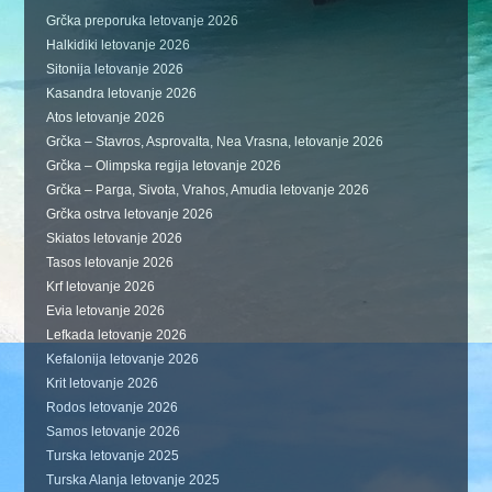
Grčka preporuka letovanje 2026
Halkidiki letovanje 2026
Sitonija letovanje 2026
Kasandra letovanje 2026
Atos letovanje 2026
Grčka – Stavros, Asprovalta, Nea Vrasna, letovanje 2026
Grčka – Olimpska regija letovanje 2026
Grčka – Parga, Sivota, Vrahos, Amudia letovanje 2026
Grčka ostrva letovanje 2026
Skiatos letovanje 2026
Tasos letovanje 2026
Krf letovanje 2026
Evia letovanje 2026
Lefkada letovanje 2026
Kefalonija letovanje 2026
Krit letovanje 2026
Rodos letovanje 2026
Samos letovanje 2026
Turska letovanje 2025
Turska Alanja letovanje 2025