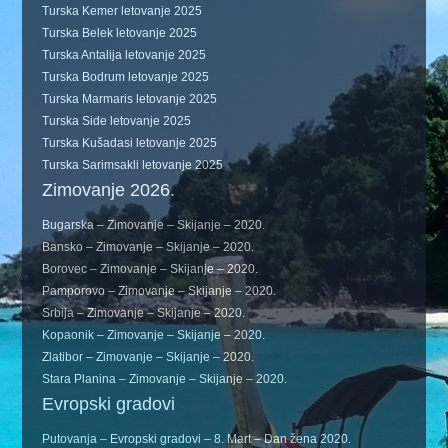
Turska Kemer letovanje 2025
Turska Belek letovanje 2025
Turska Antalija letovanje 2025
Turska Bodrum letovanje 2025
Turska Marmaris letovanje 2025
Turska Side letovanje 2025
Turska Kušadasi letovanje 2025
Turska Sarimsakli letovanje 2025
Zimovanje 2026.
Bugarska – Zimovanje – Skijanje – 2020.
Bansko – Zimovanje – Skijanje – 2020.
Borovec – Zimovanje – Skijanje – 2020.
Pamporovo – Zimovanje – Skijanje – 2020.
Srbija – Zimovanje – Skijanje – 2020.
Kopaonik – Zimovanje – Skijanje – 2020.
Zlatibor – Zimovanje – Skijanje – 2020.
Stara Planina – Zimovanje – Skijanje – 2020.
Evropski gradovi
Putovanja – Evropski gradovi – 8. Mart – Dan žena 2020.