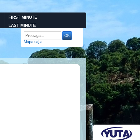
FIRST MINUTE
LAST MINUTE
Mapa sajta