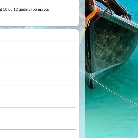
d 10 do 12 godina) po pravcu