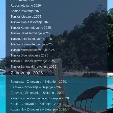
Krit letovanje 2026
Rodos letovanje 2026
Samos letovanje 2026
Turska letovanje 2025
Turska Alanja letovanje 2025
Turska Kemer letovanje 2025
Turska Belek letovanje 2025
Turska Antalija letovanje 2025
Turska Bodrum letovanje 2025
Turska Marmaris letovanje 2025
Turska Side letovanje 2025
Turska Kušadasi letovanje 2025
Turska Sarimsakli letovanje 2025
Zimovanje 2026.
Bugarska – Zimovanje – Skijanje – 2020.
Bansko – Zimovanje – Skijanje – 2020.
Borovec – Zimovanje – Skijanje – 2020.
Pamporovo – Zimovanje – Skijanje – 2020.
Srbija – Zimovanje – Skijanje – 2020.
Kopaonik – Zimovanje – Skijanje – 2020.