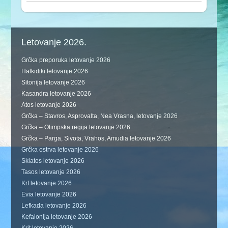
Letovanje 2026.
Grčka preporuka letovanje 2026
Halkidiki letovanje 2026
Sitonija letovanje 2026
Kasandra letovanje 2026
Atos letovanje 2026
Grčka – Stavros, Asprovalta, Nea Vrasna, letovanje 2026
Grčka – Olimpska regija letovanje 2026
Grčka – Parga, Sivota, Vrahos, Amudia letovanje 2026
Grčka ostrva letovanje 2026
Skiatos letovanje 2026
Tasos letovanje 2026
Krf letovanje 2026
Evia letovanje 2026
Lefkada letovanje 2026
Kefalonija letovanje 2026