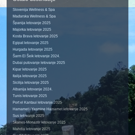
Slovenija Wellness & Spa
Mađarska Wellness & Spa
Španija letovanje 2025
Majorka letovanje 2025
Kosta Brava letovanje 2025
Egipat letovanje 2025
Hurgada letovanje 2025
Šarm El Šeik letovanje 2024.
Dubai putovanje letovanje 2025
Kipar letovanje 2025
Italija letovanje 2025
Sicilija letovanje 2025
Albanija letovanje 2024.
Tunis letovanje 2025
Port el Kantaui letovanje 2025
Hamamet i Yasmine Hamamet letovanje 2025
Sus letovanje 2025
Skanes-Monastir letovanje 2025
Mahdia letovanje 2025