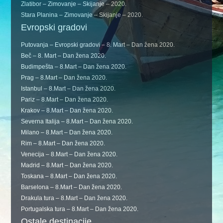
Zlatibor – Zimovanje – Skijanje – 2020.
Stara Planina – Zimovanje – Skijanje – 2020.
Evropski gradovi
Putovanja – Evropski gradovi – 8. Mart – Dan žena 2020.
Beč – 8. Mart – Dan žena 2020.
Budimpešta – 8.Mart – Dan žena 2020.
Prag – 8.Mart – Dan žena 2020.
Istanbul – 8.Mart – Dan žena 2020.
Pariz – 8.Mart – Dan žena 2020.
Krakov – 8.Mart – Dan žena 2020.
Severna Italija – 8.Mart – Dan žena 2020.
Milano – 8.Mart – Dan žena 2020.
Rim – 8.Mart – Dan žena 2020.
Venecija – 8.Mart – Dan žena 2020.
Madrid – 8.Mart – Dan žena 2020.
Toskana – 8.Mart – Dan žena 2020.
Barselona – 8.Mart – Dan žena 2020.
Drakula tura – 8.Mart – Dan žena 2020.
Portugalska tura – 8.Mart – Dan žena 2020.
Ostale destinacije