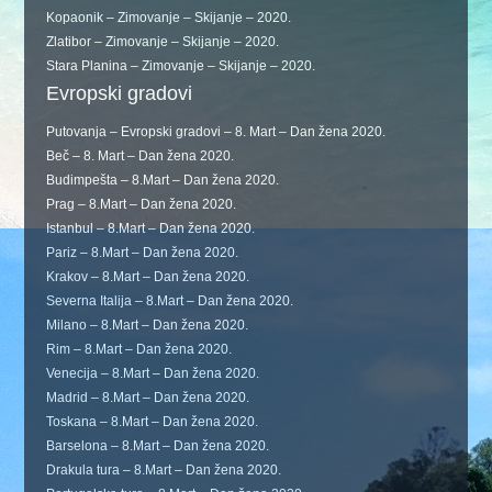
Kopaonik – Zimovanje – Skijanje – 2020.
Zlatibor – Zimovanje – Skijanje – 2020.
Stara Planina – Zimovanje – Skijanje – 2020.
Evropski gradovi
Putovanja – Evropski gradovi – 8. Mart – Dan žena 2020.
Beč – 8. Mart – Dan žena 2020.
Budimpešta – 8.Mart – Dan žena 2020.
Prag – 8.Mart – Dan žena 2020.
Istanbul – 8.Mart – Dan žena 2020.
Pariz – 8.Mart – Dan žena 2020.
Krakov – 8.Mart – Dan žena 2020.
Severna Italija – 8.Mart – Dan žena 2020.
Milano – 8.Mart – Dan žena 2020.
Rim – 8.Mart – Dan žena 2020.
Venecija – 8.Mart – Dan žena 2020.
Madrid – 8.Mart – Dan žena 2020.
Toskana – 8.Mart – Dan žena 2020.
Barselona – 8.Mart – Dan žena 2020.
Drakula tura – 8.Mart – Dan žena 2020.