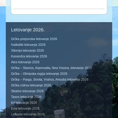
Letovanje 2026.
Grčka preporuka letovanje 2026
Halkidiki letovanje 2026
Sitonija letovanje 2026
Kasandra letovanje 2026
Atos letovanje 2026
Grčka – Stavros, Asprovalta, Nea Vrasna, letovanje 2026
Grčka – Olimpska regija letovanje 2026
Grčka – Parga, Sivota, Vrahos, Amudia letovanje 2026
Grčka ostrva letovanje 2026
Skiatos letovanje 2026
Tasos letovanje 2026
Krf letovanje 2026
Evia letovanje 2026
Lefkada letovanje 2026