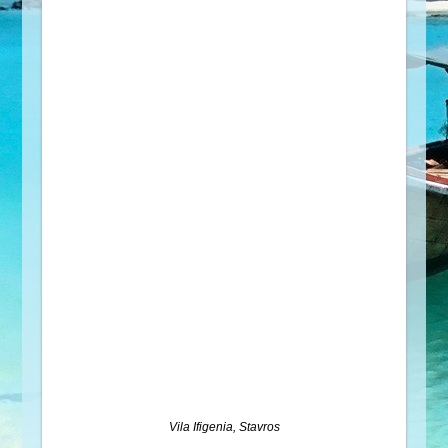
Vila Ifigenia, Stavros