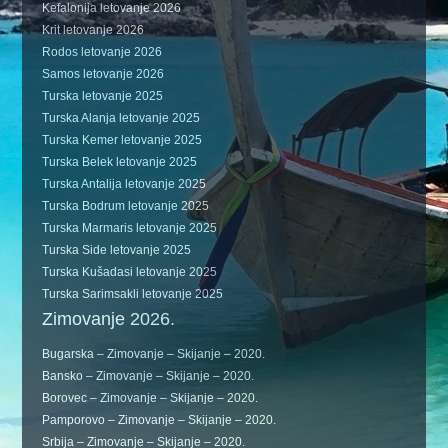
Kefalonija letovanje 2026
Krit letovanje 2026
Rodos letovanje 2026
Samos letovanje 2026
Turska letovanje 2025
Turska Alanja letovanje 2025
Turska Kemer letovanje 2025
Turska Belek letovanje 2025
Turska Antalija letovanje 2025
Turska Bodrum letovanje 2025
Turska Marmaris letovanje 2025
Turska Side letovanje 2025
Turska Kušadasi letovanje 2025
Turska Sarimsakli letovanje 2025
Zimovanje 2026.
Bugarska – Zimovanje – Skijanje – 2020.
Bansko – Zimovanje – Skijanje – 2020.
Borovec – Zimovanje – Skijanje – 2020.
Pamporovo – Zimovanje – Skijanje – 2020.
Srbija – Zimovanje – Skijanje – 2020.