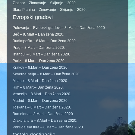
Zlatibor – Zimovanje – Skijanje – 2020.
Stara Planina – Zimovanje – Skijanje – 2020.
Evropski gradovi
Putovanja – Evropski gradovi – 8. Mart – Dan žena 2020.
Beč – 8. Mart – Dan žena 2020.
Budimpešta – 8.Mart – Dan žena 2020.
Prag – 8.Mart – Dan žena 2020.
Istanbul – 8.Mart – Dan žena 2020.
Pariz – 8.Mart – Dan žena 2020.
Krakov – 8.Mart – Dan žena 2020.
Severna Italija – 8.Mart – Dan žena 2020.
Milano – 8.Mart – Dan žena 2020.
Rim – 8.Mart – Dan žena 2020.
Venecija – 8.Mart – Dan žena 2020.
Madrid – 8.Mart – Dan žena 2020.
Toskana – 8.Mart – Dan žena 2020.
Barselona – 8.Mart – Dan žena 2020.
Drakula tura – 8.Mart – Dan žena 2020.
Portugalska tura – 8.Mart – Dan žena 2020.
Ostale destinacije