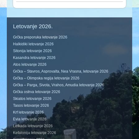
Letovanje 2026.
Grčka preporuka letovanje 2026
Halkidiki letovanje 2026
Sitonija letovanje 2026
Kasandra letovanje 2026
Atos letovanje 2026
Grčka – Stavros, Asprovalta, Nea Vrasna, letovanje 2026
Grčka – Olimpska regija letovanje 2026
Grčka – Parga, Sivota, Vrahos, Amudia letovanje 2026
Grčka ostrva letovanje 2026
Skiatos letovanje 2026
Tasos letovanje 2026
Krf letovanje 2026
Evia letovanje 2026
Lefkada letovanje 2026
Kefalonija letovanje 2026