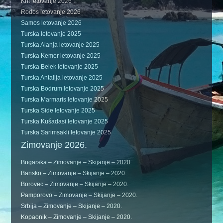
Krit letovanje 2026
Rodos letovanje 2026
Samos letovanje 2026
Turska letovanje 2025
Turska Alanja letovanje 2025
Turska Kemer letovanje 2025
Turska Belek letovanje 2025
Turska Antalija letovanje 2025
Turska Bodrum letovanje 2025
Turska Marmaris letovanje 2025
Turska Side letovanje 2025
Turska Kušadasi letovanje 2025
Turska Sarimsakli letovanje 2025
Zimovanje 2026.
Bugarska – Zimovanje – Skijanje – 2020.
Bansko – Zimovanje – Skijanje – 2020.
Borovec – Zimovanje – Skijanje – 2020.
Pamporovo – Zimovanje – Skijanje – 2020.
Srbija – Zimovanje – Skijanje – 2020.
Kopaonik – Zimovanje – Skijanje – 2020.