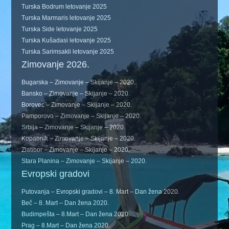
Turska Bodrum letovanje 2025
Turska Marmaris letovanje 2025
Turska Side letovanje 2025
Turska Kušadasi letovanje 2025
Turska Sarimsakli letovanje 2025
Zimovanje 2026.
Bugarska – Zimovanje – Skijanje – 2020.
Bansko – Zimovanje – Skijanje – 2020.
Borovec – Zimovanje – Skijanje – 2020.
Pamporovo – Zimovanje – Skijanje – 2020.
Srbija – Zimovanje – Skijanje – 2020.
Kopaonik – Zimovanje – Skijanje – 2020.
Zlatibor – Zimovanje – Skijanje – 2020.
Stara Planina – Zimovanje – Skijanje – 2020.
Evropski gradovi
Putovanja – Evropski gradovi – 8. Mart – Dan žena 2020.
Beč – 8. Mart – Dan žena 2020.
Budimpešta – 8.Mart – Dan žena 2020.
Prag – 8.Mart – Dan žena 2020.