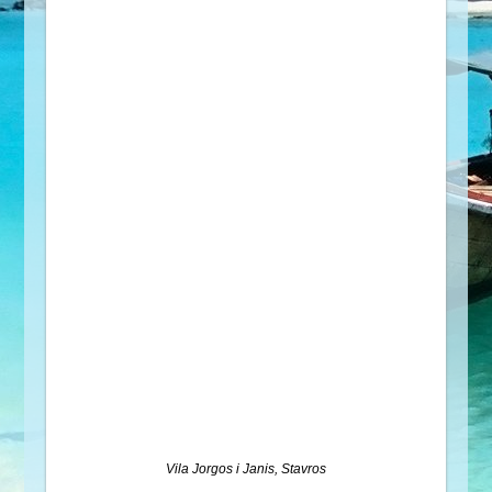
Vila Jorgos i Janis, Stavros