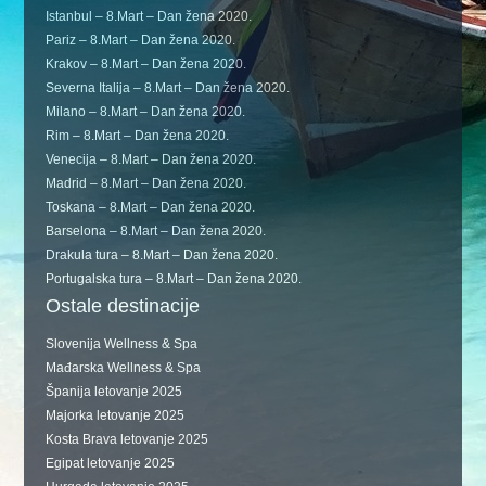
Istanbul – 8.Mart – Dan žena 2020.
Pariz – 8.Mart – Dan žena 2020.
Krakov – 8.Mart – Dan žena 2020.
Severna Italija – 8.Mart – Dan žena 2020.
Milano – 8.Mart – Dan žena 2020.
Rim – 8.Mart – Dan žena 2020.
Venecija – 8.Mart – Dan žena 2020.
Madrid – 8.Mart – Dan žena 2020.
Toskana – 8.Mart – Dan žena 2020.
Barselona – 8.Mart – Dan žena 2020.
Drakula tura – 8.Mart – Dan žena 2020.
Portugalska tura – 8.Mart – Dan žena 2020.
Ostale destinacije
Slovenija Wellness & Spa
Mađarska Wellness & Spa
Španija letovanje 2025
Majorka letovanje 2025
Kosta Brava letovanje 2025
Egipat letovanje 2025