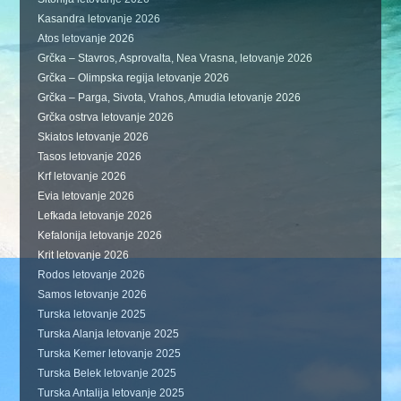
Kasandra letovanje 2026
Atos letovanje 2026
Grčka – Stavros, Asprovalta, Nea Vrasna, letovanje 2026
Grčka – Olimpska regija letovanje 2026
Grčka – Parga, Sivota, Vrahos, Amudia letovanje 2026
Grčka ostrva letovanje 2026
Skiatos letovanje 2026
Tasos letovanje 2026
Krf letovanje 2026
Evia letovanje 2026
Lefkada letovanje 2026
Kefalonija letovanje 2026
Krit letovanje 2026
Rodos letovanje 2026
Samos letovanje 2026
Turska letovanje 2025
Turska Alanja letovanje 2025
Turska Kemer letovanje 2025
Turska Belek letovanje 2025
Turska Antalija letovanje 2025