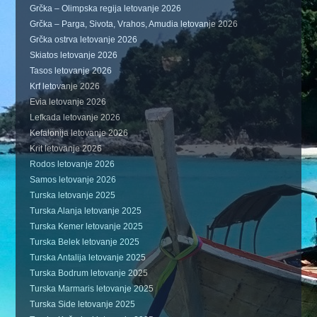
Grčka – Olimpska regija letovanje 2026
Grčka – Parga, Sivota, Vrahos, Amudia letovanje 2026
Grčka ostrva letovanje 2026
Skiatos letovanje 2026
Tasos letovanje 2026
Krf letovanje 2026
Evia letovanje 2026
Lefkada letovanje 2026
Kefalonija letovanje 2026
Krit letovanje 2026
Rodos letovanje 2026
Samos letovanje 2026
Turska letovanje 2025
Turska Alanja letovanje 2025
Turska Kemer letovanje 2025
Turska Belek letovanje 2025
Turska Antalija letovanje 2025
Turska Bodrum letovanje 2025
Turska Marmaris letovanje 2025
Turska Side letovanje 2025