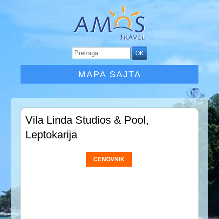
MAPA SAJTA
Vila Linda Studios & Pool,
Leptokarija
CENOVNIK