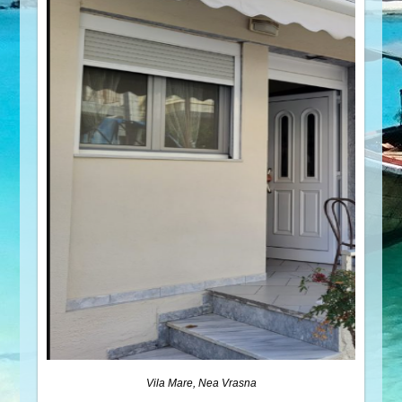
Vila Mare, Nea Vrasna