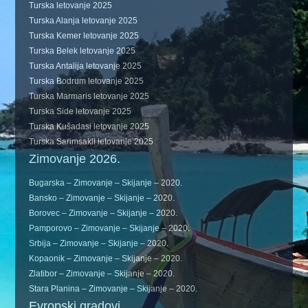
Turska letovanje 2025
Turska Alanja letovanje 2025
Turska Kemer letovanje 2025
Turska Belek letovanje 2025
Turska Antalija letovanje 2025
Turska Bodrum letovanje 2025
Turska Marmaris letovanje 2025
Turska Side letovanje 2025
Turska Kušadasi letovanje 2025
Turska Sarimsakli letovanje 2025
Zimovanje 2026.
Bugarska – Zimovanje – Skijanje – 2020.
Bansko – Zimovanje – Skijanje – 2020.
Borovec – Zimovanje – Skijanje – 2020.
Pamporovo – Zimovanje – Skijanje – 2020.
Srbija – Zimovanje – Skijanje – 2020.
Kopaonik – Zimovanje – Skijanje – 2020.
Zlatibor – Zimovanje – Skijanje – 2020.
Stara Planina – Zimovanje – Skijanje – 2020.
Evropski gradovi