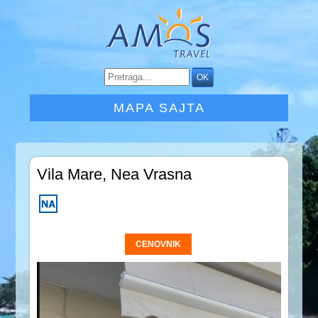
MAPA SAJTA
Vila Mare, Nea Vrasna
CENOVNIK