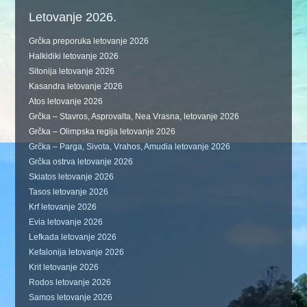
Letovanje 2026.
Grčka preporuka letovanje 2026
Halkidiki letovanje 2026
Sitonija letovanje 2026
Kasandra letovanje 2026
Atos letovanje 2026
Grčka – Stavros, Asprovalta, Nea Vrasna, letovanje 2026
Grčka – Olimpska regija letovanje 2026
Grčka – Parga, Sivota, Vrahos, Amudia letovanje 2026
Grčka ostrva letovanje 2026
Skiatos letovanje 2026
Tasos letovanje 2026
Krf letovanje 2026
Evia letovanje 2026
Lefkada letovanje 2026
Kefalonija letovanje 2026
Krit letovanje 2026
Rodos letovanje 2026
Samos letovanje 2026