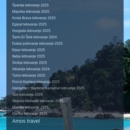
Španija letovanje 2025
Majorka letovanje 2025
Kosta Brava letovanje 2025
Egipat letovanje 2025
Hurgada letovanje 2025
Šarm El Šeik letovanje 2024.
Dubai putovanje letovanje 2025
Kipar letovanje 2025
Italija letovanje 2025
Sicilija letovanje 2025
Albanija letovanje 2024.
Tunis letovanje 2025
Port el Kantaui letovanje 2025
Hamamet i Yasmine Hamamet letovanje 2025
Sus letovanje 2025
Skanes-Monastir letovanje 2025
Mahdia letovanje 2025
Djerba letovanje 2025
Amos travel