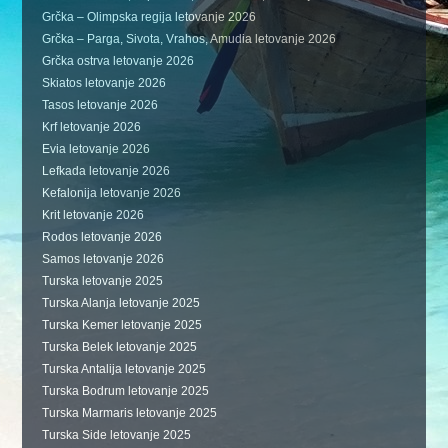
Grčka – Olimpska regija letovanje 2026
Grčka – Parga, Sivota, Vrahos, Amudia letovanje 2026
Grčka ostrva letovanje 2026
Skiatos letovanje 2026
Tasos letovanje 2026
Krf letovanje 2026
Evia letovanje 2026
Lefkada letovanje 2026
Kefalonija letovanje 2026
Krit letovanje 2026
Rodos letovanje 2026
Samos letovanje 2026
Turska letovanje 2025
Turska Alanja letovanje 2025
Turska Kemer letovanje 2025
Turska Belek letovanje 2025
Turska Antalija letovanje 2025
Turska Bodrum letovanje 2025
Turska Marmaris letovanje 2025
Turska Side letovanje 2025