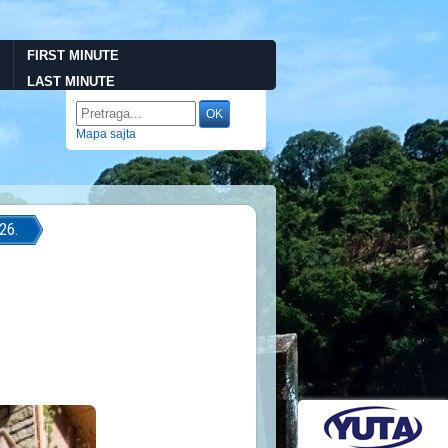
FIRST MINUTE
LAST MINUTE
Mapa sajta
26.