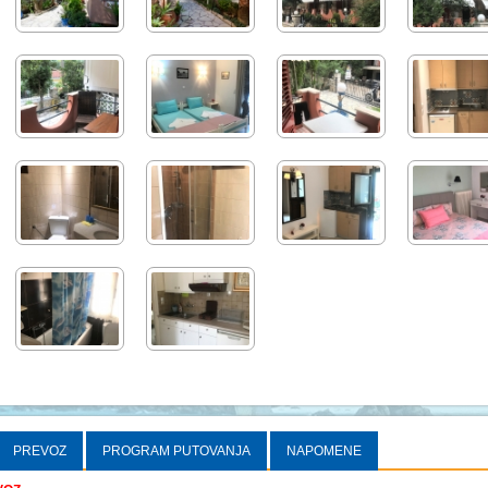
PREVOZ
PROGRAM PUTOVANJA
NAPOMENE