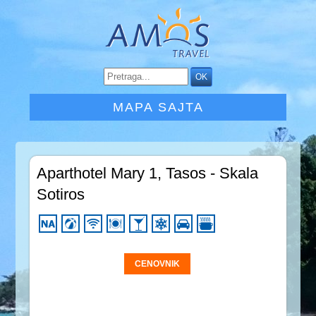
MAPA SAJTA
Aparthotel Mary 1, Tasos - Skala
Sotiros
CENOVNIK