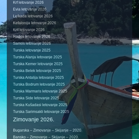
Krf letovanje 2026
Evia letovanje 2026
Lefkada letovanje 2026
Kefalonija letovanje 2026
Krit letovanje 2026
Rodos letovanje 2026
Samos letovanje 2026
Turska letovanje 2025
Turska Alanja letovanje 2025
Turska Kemer letovanje 2025
Turska Belek letovanje 2025
Turska Antalija letovanje 2025
Turska Bodrum letovanje 2025
Turska Marmaris letovanje 2025
Turska Side letovanje 2025
Turska Kušadasi letovanje 2025
Turska Sarimsakli letovanje 2025
Zimovanje 2026.
Bugarska – Zimovanje – Skijanje – 2020.
Bansko – Zimovanje – Skijanje – 2020.