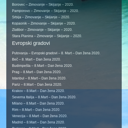
Borovec – Zimovanje – Skijanje – 2020.
Pamporovo – Zimovanje – Skijanje – 2020.
Srbija – Zimovanje – Skijanje – 2020.
Kopaonik – Zimovanje – Skijanje – 2020.
Zlatibor – Zimovanje – Skijanje – 2020.
Stara Planina – Zimovanje – Skijanje – 2020.
Evropski gradovi
Putovanja – Evropski gradovi – 8. Mart – Dan žena 2020.
Beč – 8. Mart – Dan žena 2020.
Budimpešta – 8.Mart – Dan žena 2020.
Prag – 8.Mart – Dan žena 2020.
Istanbul – 8.Mart – Dan žena 2020.
Pariz – 8.Mart – Dan žena 2020.
Krakov – 8.Mart – Dan žena 2020.
Severna Italija – 8.Mart – Dan žena 2020.
Milano – 8.Mart – Dan žena 2020.
Rim – 8.Mart – Dan žena 2020.
Venecija – 8.Mart – Dan žena 2020.
Madrid – 8.Mart – Dan žena 2020.