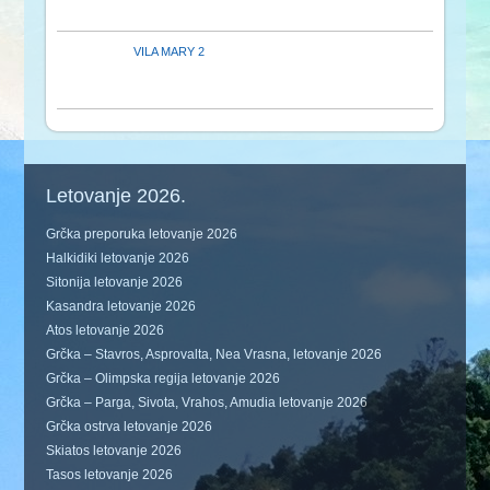
VILA MARY 2
Letovanje 2026.
Grčka preporuka letovanje 2026
Halkidiki letovanje 2026
Sitonija letovanje 2026
Kasandra letovanje 2026
Atos letovanje 2026
Grčka – Stavros, Asprovalta, Nea Vrasna, letovanje 2026
Grčka – Olimpska regija letovanje 2026
Grčka – Parga, Sivota, Vrahos, Amudia letovanje 2026
Grčka ostrva letovanje 2026
Skiatos letovanje 2026
Tasos letovanje 2026