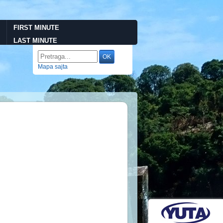
FIRST MINUTE
LAST MINUTE
Mapa sajta