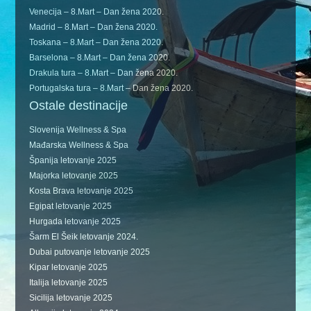
Venecija – 8.Mart – Dan žena 2020.
Madrid – 8.Mart – Dan žena 2020.
Toskana – 8.Mart – Dan žena 2020.
Barselona – 8.Mart – Dan žena 2020.
Drakula tura – 8.Mart – Dan žena 2020.
Portugalska tura – 8.Mart – Dan žena 2020.
Ostale destinacije
Slovenija Wellness & Spa
Mađarska Wellness & Spa
Španija letovanje 2025
Majorka letovanje 2025
Kosta Brava letovanje 2025
Egipat letovanje 2025
Hurgada letovanje 2025
Šarm El Šeik letovanje 2024.
Dubai putovanje letovanje 2025
Kipar letovanje 2025
Italija letovanje 2025
Sicilija letovanje 2025