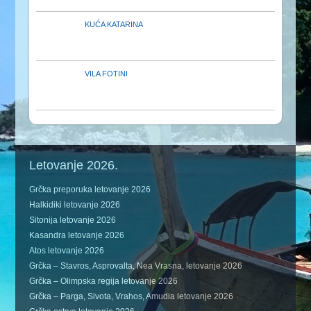
KUĆA KATARINA
VILA FOTINI
Letovanje 2026.
Grčka preporuka letovanje 2026
Halkidiki letovanje 2026
Sitonija letovanje 2026
Kasandra letovanje 2026
Atos letovanje 2026
Grčka – Stavros, Asprovalta, Nea Vrasna, letovanje 2026
Grčka – Olimpska regija letovanje 2026
Grčka – Parga, Sivota, Vrahos, Amudia letovanje 2026