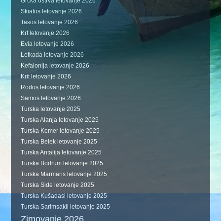
Grčka ostrva letovanje 2026
Skiatos letovanje 2026
Tasos letovanje 2026
Krf letovanje 2026
Evia letovanje 2026
Lefkada letovanje 2026
Kefalonija letovanje 2026
Krit letovanje 2026
Rodos letovanje 2026
Samos letovanje 2026
Turska letovanje 2025
Turska Alanja letovanje 2025
Turska Kemer letovanje 2025
Turska Belek letovanje 2025
Turska Antalija letovanje 2025
Turska Bodrum letovanje 2025
Turska Marmaris letovanje 2025
Turska Side letovanje 2025
Turska Kušadasi letovanje 2025
Turska Sarimsakli letovanje 2025
Zimovanje 2026.