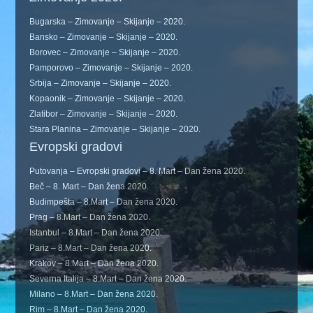
Bugarska – Zimovanje – Skijanje – 2020.
Bansko – Zimovanje – Skijanje – 2020.
Borovec – Zimovanje – Skijanje – 2020.
Pamporovo – Zimovanje – Skijanje – 2020.
Srbija – Zimovanje – Skijanje – 2020.
Kopaonik – Zimovanje – Skijanje – 2020.
Zlatibor – Zimovanje – Skijanje – 2020.
Stara Planina – Zimovanje – Skijanje – 2020.
Evropski gradovi
Putovanja – Evropski gradovi – 8. Mart – Dan žena 2020.
Beč – 8. Mart – Dan žena 2020.
Budimpešta – 8.Mart – Dan žena 2020.
Prag – 8.Mart – Dan žena 2020.
Istanbul – 8.Mart – Dan žena 2020.
Pariz – 8.Mart – Dan žena 2020.
Krakov – 8.Mart – Dan žena 2020.
Severna Italija – 8.Mart – Dan žena 2020.
Milano – 8.Mart – Dan žena 2020.
Rim – 8.Mart – Dan žena 2020.