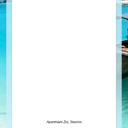
Apartmani Zoi, Stavros