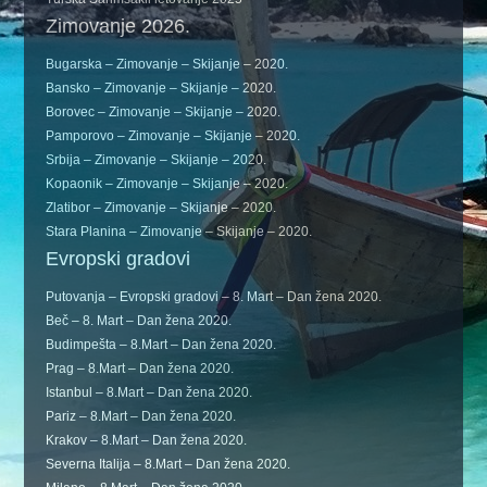
Zimovanje 2026.
Bugarska – Zimovanje – Skijanje – 2020.
Bansko – Zimovanje – Skijanje – 2020.
Borovec – Zimovanje – Skijanje – 2020.
Pamporovo – Zimovanje – Skijanje – 2020.
Srbija – Zimovanje – Skijanje – 2020.
Kopaonik – Zimovanje – Skijanje – 2020.
Zlatibor – Zimovanje – Skijanje – 2020.
Stara Planina – Zimovanje – Skijanje – 2020.
Evropski gradovi
Putovanja – Evropski gradovi – 8. Mart – Dan žena 2020.
Beč – 8. Mart – Dan žena 2020.
Budimpešta – 8.Mart – Dan žena 2020.
Prag – 8.Mart – Dan žena 2020.
Istanbul – 8.Mart – Dan žena 2020.
Pariz – 8.Mart – Dan žena 2020.
Krakov – 8.Mart – Dan žena 2020.
Severna Italija – 8.Mart – Dan žena 2020.