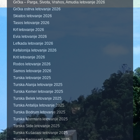
Grčka – Parga, Sivota, Vrahos, Amudia letovanje 2026
Grčka ostrva letovanje 2026
Skiatos letovanje 2026
Tasos letovanje 2026
Krf letovanje 2026
Evia letovanje 2026
Lefkada letovanje 2026
Kefalonija letovanje 2026
Krit letovanje 2026
Rodos letovanje 2026
Samos letovanje 2026
Turska letovanje 2025
Turska Alanja letovanje 2025
Turska Kemer letovanje 2025
Turska Belek letovanje 2025
Turska Antalija letovanje 2025
Turska Bodrum letovanje 2025
Turska Marmaris letovanje 2025
Turska Side letovanje 2025
Turska Kušadasi letovanje 2025
Turska Sarimsakli letovanje 2025