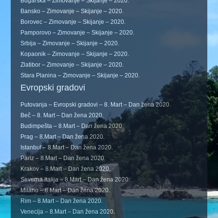
Bugarska – Zimovanje – Skijanje – 2020.
Bansko – Zimovanje – Skijanje – 2020.
Borovec – Zimovanje – Skijanje – 2020.
Pamporovo – Zimovanje – Skijanje – 2020.
Srbija – Zimovanje – Skijanje – 2020.
Kopaonik – Zimovanje – Skijanje – 2020.
Zlatibor – Zimovanje – Skijanje – 2020.
Stara Planina – Zimovanje – Skijanje – 2020.
Evropski gradovi
Putovanja – Evropski gradovi – 8. Mart – Dan žena 2020.
Beč – 8. Mart – Dan žena 2020.
Budimpešta – 8.Mart – Dan žena 2020.
Prag – 8.Mart – Dan žena 2020.
Istanbul – 8.Mart – Dan žena 2020.
Pariz – 8.Mart – Dan žena 2020.
Krakov – 8.Mart – Dan žena 2020.
Severna Italija – 8.Mart – Dan žena 2020.
Milano – 8.Mart – Dan žena 2020.
Rim – 8.Mart – Dan žena 2020.
Venecija – 8.Mart – Dan žena 2020.