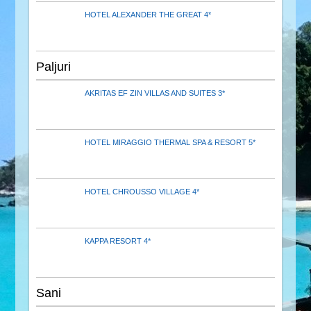
HOTEL ALEXANDER THE GREAT 4*
Paljuri
AKRITAS EF ZIN VILLAS AND SUITES 3*
HOTEL MIRAGGIO THERMAL SPA & RESORT 5*
HOTEL CHROUSSO VILLAGE 4*
KAPPA RESORT 4*
Sani