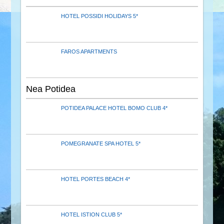
HOTEL POSSIDI HOLIDAYS 5*
FAROS APARTMENTS
Nea Potidea
POTIDEA PALACE HOTEL BOMO CLUB 4*
POMEGRANATE SPA HOTEL 5*
HOTEL PORTES BEACH 4*
HOTEL ISTION CLUB 5*