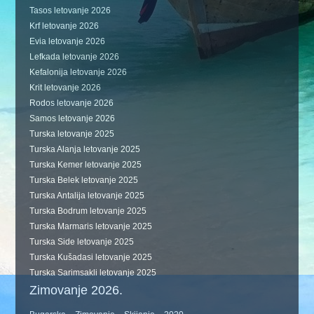
Tasos letovanje 2026
Krf letovanje 2026
Evia letovanje 2026
Lefkada letovanje 2026
Kefalonija letovanje 2026
Krit letovanje 2026
Rodos letovanje 2026
Samos letovanje 2026
Turska letovanje 2025
Turska Alanja letovanje 2025
Turska Kemer letovanje 2025
Turska Belek letovanje 2025
Turska Antalija letovanje 2025
Turska Bodrum letovanje 2025
Turska Marmaris letovanje 2025
Turska Side letovanje 2025
Turska Kušadasi letovanje 2025
Turska Sarimsakli letovanje 2025
Zimovanje 2026.