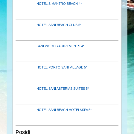
HOTEL SIMANTRO BEACH 4*
HOTEL SANI BEACH CLUB 5*
SANI WOODS APARTMENTS 4*
HOTEL PORTO SANI VILLAGE 5*
HOTEL SANI ASTERIAS SUITES 5*
HOTEL SANI BEACH HOTEL&SPA 5*
Posidi