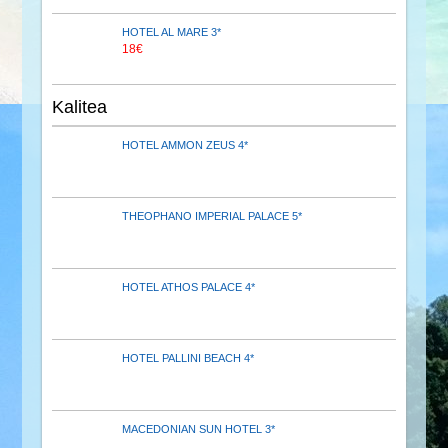
HOTEL AL MARE 3*
18€
Kalitea
HOTEL AMMON ZEUS 4*
THEOPHANO IMPERIAL PALACE 5*
HOTEL ATHOS PALACE 4*
HOTEL PALLINI BEACH 4*
MACEDONIAN SUN HOTEL 3*