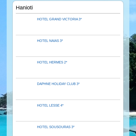
Hanioti
HOTEL GRAND VICTORIA 3*
HOTEL NAIAS 3*
HOTEL HERMES 2*
DAPHNE HOLIDAY CLUB 3*
HOTEL LESSE 4*
HOTEL SOUSOURAS 3*