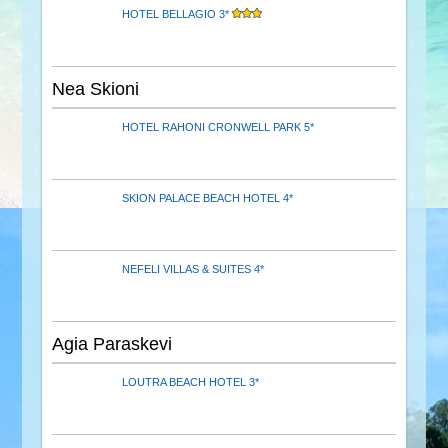
HOTEL BELLAGIO 3*
Nea Skioni
HOTEL RAHONI CRONWELL PARK 5*
SKION PALACE BEACH HOTEL 4*
NEFELI VILLAS & SUITES 4*
Agia Paraskevi
LOUTRA BEACH HOTEL 3*