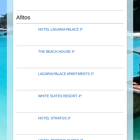
Afitos
HOTEL LAGARIA PALACE 3*
THE BEACH HOUSE 4*
LAGARIA PALACE APARTMENTS 3*
WHITE SUITES RESORT 4*
HOTEL STRATOS 3*