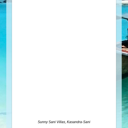
Sunny Sani Villas, Kasandra-Sani