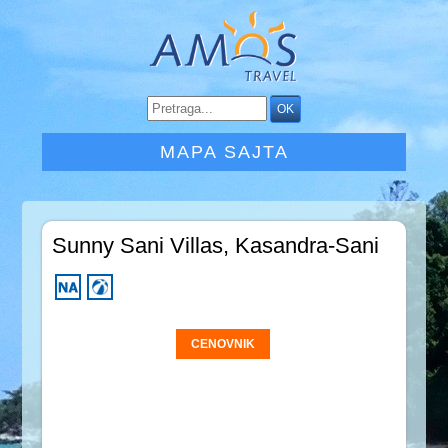
MAPA SAJTA
Sunny Sani Villas, Kasandra-Sani
CENOVNIK