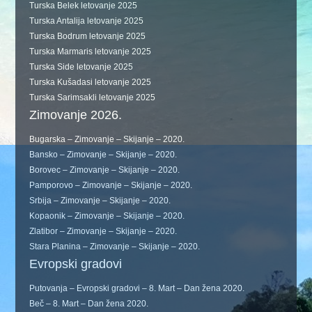
Turska Belek letovanje 2025
Turska Antalija letovanje 2025
Turska Bodrum letovanje 2025
Turska Marmaris letovanje 2025
Turska Side letovanje 2025
Turska Kušadasi letovanje 2025
Turska Sarimsakli letovanje 2025
Zimovanje 2026.
Bugarska – Zimovanje – Skijanje – 2020.
Bansko – Zimovanje – Skijanje – 2020.
Borovec – Zimovanje – Skijanje – 2020.
Pamporovo – Zimovanje – Skijanje – 2020.
Srbija – Zimovanje – Skijanje – 2020.
Kopaonik – Zimovanje – Skijanje – 2020.
Zlatibor – Zimovanje – Skijanje – 2020.
Stara Planina – Zimovanje – Skijanje – 2020.
Evropski gradovi
Putovanja – Evropski gradovi – 8. Mart – Dan žena 2020.
Beč – 8. Mart – Dan žena 2020.