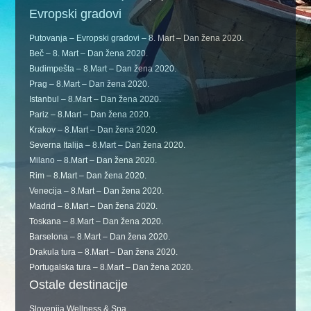
Evropski gradovi
Putovanja – Evropski gradovi – 8. Mart – Dan žena 2020.
Beč – 8. Mart – Dan žena 2020.
Budimpešta – 8.Mart – Dan žena 2020.
Prag – 8.Mart – Dan žena 2020.
Istanbul – 8.Mart – Dan žena 2020.
Pariz – 8.Mart – Dan žena 2020.
Krakov – 8.Mart – Dan žena 2020.
Severna Italija – 8.Mart – Dan žena 2020.
Milano – 8.Mart – Dan žena 2020.
Rim – 8.Mart – Dan žena 2020.
Venecija – 8.Mart – Dan žena 2020.
Madrid – 8.Mart – Dan žena 2020.
Toskana – 8.Mart – Dan žena 2020.
Barselona – 8.Mart – Dan žena 2020.
Drakula tura – 8.Mart – Dan žena 2020.
Portugalska tura – 8.Mart – Dan žena 2020.
Ostale destinacije
Slovenija Wellness & Spa