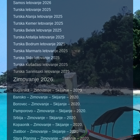
Samos letovanje 2026
Turska letovanje 2025
Turska Alanja letovanje 2025
Turska Kemer letovanje 2025
Turska Belek letovanje 2025
Turska Antalija letovanje 2025
Turska Bodrum letovanje 2025
Turska Marmaris letovanje 2025
Turska Side letovanje 2025
Turska Kušadasi letovanje 2025
Turska Sarimsakli letovanje 2025
Zimovanje 2026.
Bugarska – Zimovanje – Skijanje – 2020.
Bansko – Zimovanje – Skijanje – 2020.
Borovec – Zimovanje – Skijanje – 2020.
Pamporovo – Zimovanje – Skijanje – 2020.
Srbija – Zimovanje – Skijanje – 2020.
Kopaonik – Zimovanje – Skijanje – 2020.
Zlatibor – Zimovanje – Skijanje – 2020.
Stara Planina – Zimovanje – Skijanje – 2020.