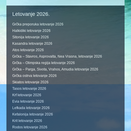
Letovanje 2026.
Grčka preporuka letovanje 2026
Halkidiki letovanje 2026
Sitonija letovanje 2026
Kasandra letovanje 2026
Atos letovanje 2026
Grčka – Stavros, Asprovalta, Nea Vrasna, letovanje 2026
Grčka – Olimpska regija letovanje 2026
Grčka – Parga, Sivota, Vrahos, Amudia letovanje 2026
Grčka ostrva letovanje 2026
Skiatos letovanje 2026
Tasos letovanje 2026
Krf letovanje 2026
Evia letovanje 2026
Lefkada letovanje 2026
Kefalonija letovanje 2026
Krit letovanje 2026
Rodos letovanje 2026