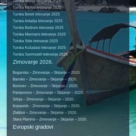
Turska Alanja letovanje 2025
Turska Kemer letovanje 2025
Turska Belek letovanje 2025
Turska Antalija letovanje 2025
Turska Bodrum letovanje 2025
Turska Marmaris letovanje 2025
Turska Side letovanje 2025
Turska Kušadasi letovanje 2025
Turska Sarimsakli letovanje 2025
Zimovanje 2026.
Bugarska – Zimovanje – Skijanje – 2020.
Bansko – Zimovanje – Skijanje – 2020.
Borovec – Zimovanje – Skijanje – 2020.
Pamporovo – Zimovanje – Skijanje – 2020.
Srbija – Zimovanje – Skijanje – 2020.
Kopaonik – Zimovanje – Skijanje – 2020.
Zlatibor – Zimovanje – Skijanje – 2020.
Stara Planina – Zimovanje – Skijanje – 2020.
Evropski gradovi