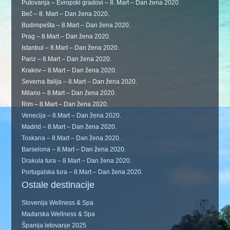
Putovanja – Evropski gradovi – 8. Mart – Dan žena 2020.
Beč – 8. Mart – Dan žena 2020.
Budimpešta – 8.Mart – Dan žena 2020.
Prag – 8.Mart – Dan žena 2020.
Istanbul – 8.Mart – Dan žena 2020.
Pariz – 8.Mart – Dan žena 2020.
Krakov – 8.Mart – Dan žena 2020.
Severna Italija – 8.Mart – Dan žena 2020.
Milano – 8.Mart – Dan žena 2020.
Rim – 8.Mart – Dan žena 2020.
Venecija – 8.Mart – Dan žena 2020.
Madrid – 8.Mart – Dan žena 2020.
Toskana – 8.Mart – Dan žena 2020.
Barselona – 8.Mart – Dan žena 2020.
Drakula tura – 8.Mart – Dan žena 2020.
Portugalska tura – 8.Mart – Dan žena 2020.
Ostale destinacije
Slovenija Wellness & Spa
Mađarska Wellness & Spa
Španija letovanje 2025