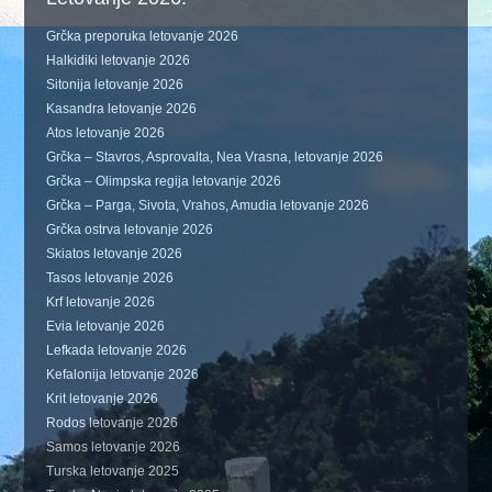
Grčka preporuka letovanje 2026
Halkidiki letovanje 2026
Sitonija letovanje 2026
Kasandra letovanje 2026
Atos letovanje 2026
Grčka – Stavros, Asprovalta, Nea Vrasna, letovanje 2026
Grčka – Olimpska regija letovanje 2026
Grčka – Parga, Sivota, Vrahos, Amudia letovanje 2026
Grčka ostrva letovanje 2026
Skiatos letovanje 2026
Tasos letovanje 2026
Krf letovanje 2026
Evia letovanje 2026
Lefkada letovanje 2026
Kefalonija letovanje 2026
Krit letovanje 2026
Rodos letovanje 2026
Samos letovanje 2026
Turska letovanje 2025