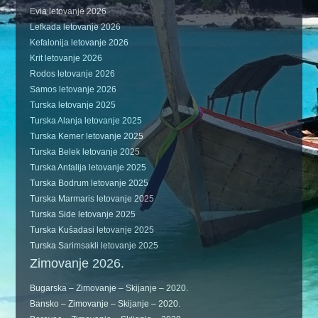
Evia letovanje 2026
Lefkada letovanje 2026
Kefalonija letovanje 2026
Krit letovanje 2026
Rodos letovanje 2026
Samos letovanje 2026
Turska letovanje 2025
Turska Alanja letovanje 2025
Turska Kemer letovanje 2025
Turska Belek letovanje 2025
Turska Antalija letovanje 2025
Turska Bodrum letovanje 2025
Turska Marmaris letovanje 2025
Turska Side letovanje 2025
Turska Kušadasi letovanje 2025
Turska Sarimsakli letovanje 2025
Zimovanje 2026.
Bugarska – Zimovanje – Skijanje – 2020.
Bansko – Zimovanje – Skijanje – 2020.