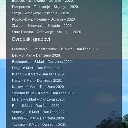
Borovec – Zimovanje – Skijanje – 2020.
Pamporovo – Zimovanje – Skijanje – 2020.
Srbija – Zimovanje – Skijanje – 2020.
Kopaonik – Zimovanje – Skijanje – 2020.
Zlatibor – Zimovanje – Skijanje – 2020.
Stara Planina – Zimovanje – Skijanje – 2020.
Evropski gradovi
Putovanja – Evropski gradovi – 8. Mart – Dan žena 2020.
Beč – 8. Mart – Dan žena 2020.
Budimpešta – 8.Mart – Dan žena 2020.
Prag – 8.Mart – Dan žena 2020.
Istanbul – 8.Mart – Dan žena 2020.
Pariz – 8.Mart – Dan žena 2020.
Krakov – 8.Mart – Dan žena 2020.
Severna Italija – 8.Mart – Dan žena 2020.
Milano – 8.Mart – Dan žena 2020.
Rim – 8.Mart – Dan žena 2020.
Venecija – 8.Mart – Dan žena 2020.
Madrid – 8.Mart – Dan žena 2020.
Toskana – 8.Mart – Dan žena 2020.