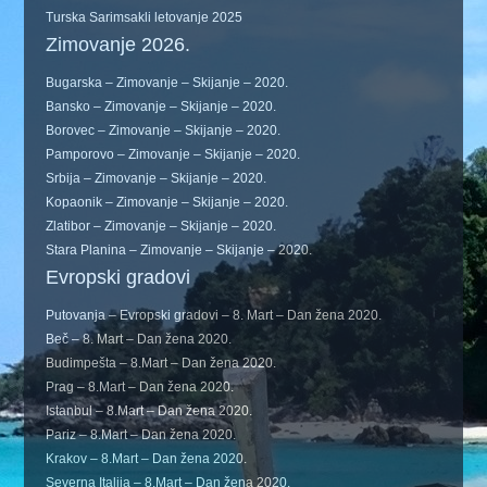
Turska Sarimsakli letovanje 2025
Zimovanje 2026.
Bugarska – Zimovanje – Skijanje – 2020.
Bansko – Zimovanje – Skijanje – 2020.
Borovec – Zimovanje – Skijanje – 2020.
Pamporovo – Zimovanje – Skijanje – 2020.
Srbija – Zimovanje – Skijanje – 2020.
Kopaonik – Zimovanje – Skijanje – 2020.
Zlatibor – Zimovanje – Skijanje – 2020.
Stara Planina – Zimovanje – Skijanje – 2020.
Evropski gradovi
Putovanja – Evropski gradovi – 8. Mart – Dan žena 2020.
Beč – 8. Mart – Dan žena 2020.
Budimpešta – 8.Mart – Dan žena 2020.
Prag – 8.Mart – Dan žena 2020.
Istanbul – 8.Mart – Dan žena 2020.
Pariz – 8.Mart – Dan žena 2020.
Krakov – 8.Mart – Dan žena 2020.
Severna Italija – 8.Mart – Dan žena 2020.