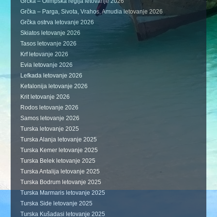
Grčka – Olimpska regija letovanje 2026
Grčka – Parga, Sivota, Vrahos, Amudia letovanje 2026
Grčka ostrva letovanje 2026
Skiatos letovanje 2026
Tasos letovanje 2026
Krf letovanje 2026
Evia letovanje 2026
Lefkada letovanje 2026
Kefalonija letovanje 2026
Krit letovanje 2026
Rodos letovanje 2026
Samos letovanje 2026
Turska letovanje 2025
Turska Alanja letovanje 2025
Turska Kemer letovanje 2025
Turska Belek letovanje 2025
Turska Antalija letovanje 2025
Turska Bodrum letovanje 2025
Turska Marmaris letovanje 2025
Turska Side letovanje 2025
Turska Kušadasi letovanje 2025