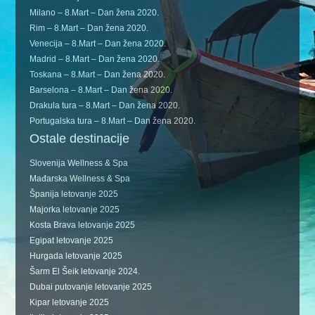
Milano – 8.Mart – Dan žena 2020.
Rim – 8.Mart – Dan žena 2020.
Venecija – 8.Mart – Dan žena 2020.
Madrid – 8.Mart – Dan žena 2020.
Toskana – 8.Mart – Dan žena 2020.
Barselona – 8.Mart – Dan žena 2020.
Drakula tura – 8.Mart – Dan žena 2020.
Portugalska tura – 8.Mart – Dan žena 2020.
Ostale destinacije
Slovenija Wellness & Spa
Mađarska Wellness & Spa
Španija letovanje 2025
Majorka letovanje 2025
Kosta Brava letovanje 2025
Egipat letovanje 2025
Hurgada letovanje 2025
Šarm El Šeik letovanje 2024.
Dubai putovanje letovanje 2025
Kipar letovanje 2025