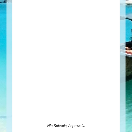
Vila Sokratis, Asprovalta