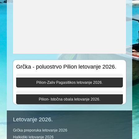
Grčka - poluostrvo Pilion letovanje 2026.
Pilion-Zaliv Pagasitikos letovanje 2026.
Pilion- Istočna obala letovanje 2026.
Letovanje 2026.
Grčka preporuka letovanje 2026
Halkidiki letovanje 2026