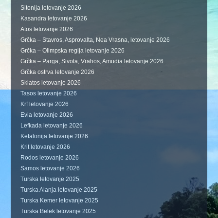
Sitonija letovanje 2026
Kasandra letovanje 2026
Atos letovanje 2026
Grčka – Stavros, Asprovalta, Nea Vrasna, letovanje 2026
Grčka – Olimpska regija letovanje 2026
Grčka – Parga, Sivota, Vrahos, Amudia letovanje 2026
Grčka ostrva letovanje 2026
Skiatos letovanje 2026
Tasos letovanje 2026
Krf letovanje 2026
Evia letovanje 2026
Lefkada letovanje 2026
Kefalonija letovanje 2026
Krit letovanje 2026
Rodos letovanje 2026
Samos letovanje 2026
Turska letovanje 2025
Turska Alanja letovanje 2025
Turska Kemer letovanje 2025
Turska Belek letovanje 2025