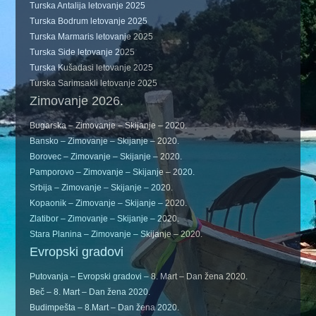
Turska Antalija letovanje 2025
Turska Bodrum letovanje 2025
Turska Marmaris letovanje 2025
Turska Side letovanje 2025
Turska Kušadasi letovanje 2025
Turska Sarimsakli letovanje 2025
Zimovanje 2026.
Bugarska – Zimovanje – Skijanje – 2020.
Bansko – Zimovanje – Skijanje – 2020.
Borovec – Zimovanje – Skijanje – 2020.
Pamporovo – Zimovanje – Skijanje – 2020.
Srbija – Zimovanje – Skijanje – 2020.
Kopaonik – Zimovanje – Skijanje – 2020.
Zlatibor – Zimovanje – Skijanje – 2020.
Stara Planina – Zimovanje – Skijanje – 2020.
Evropski gradovi
Putovanja – Evropski gradovi – 8. Mart – Dan žena 2020.
Beč – 8. Mart – Dan žena 2020.
Budimpešta – 8.Mart – Dan žena 2020.