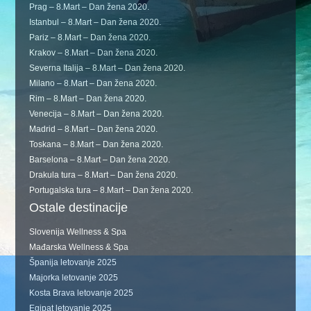
Prag – 8.Mart – Dan žena 2020.
Istanbul – 8.Mart – Dan žena 2020.
Pariz – 8.Mart – Dan žena 2020.
Krakov – 8.Mart – Dan žena 2020.
Severna Italija – 8.Mart – Dan žena 2020.
Milano – 8.Mart – Dan žena 2020.
Rim – 8.Mart – Dan žena 2020.
Venecija – 8.Mart – Dan žena 2020.
Madrid – 8.Mart – Dan žena 2020.
Toskana – 8.Mart – Dan žena 2020.
Barselona – 8.Mart – Dan žena 2020.
Drakula tura – 8.Mart – Dan žena 2020.
Portugalska tura – 8.Mart – Dan žena 2020.
Ostale destinacije
Slovenija Wellness & Spa
Mađarska Wellness & Spa
Španija letovanje 2025
Majorka letovanje 2025
Kosta Brava letovanje 2025
Egipat letovanje 2025