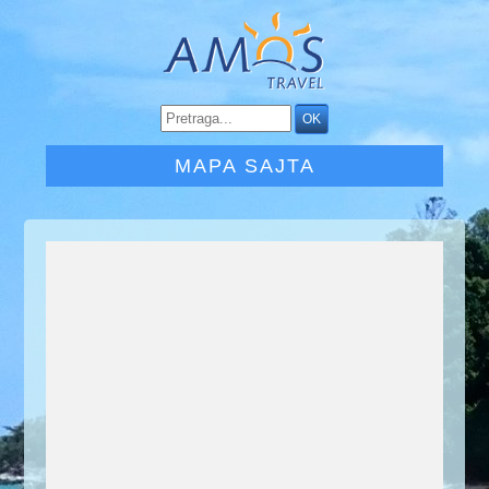
MAPA SAJTA