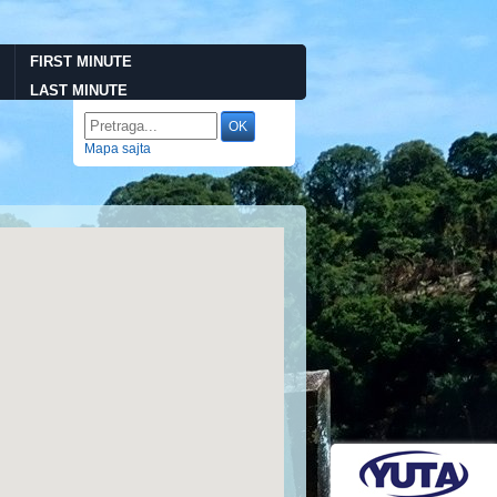
FIRST MINUTE
LAST MINUTE
Mapa sajta