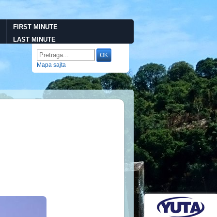
FIRST MINUTE
LAST MINUTE
Mapa sajta