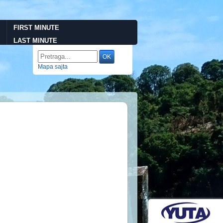
FIRST MINUTE
LAST MINUTE
Mapa sajta