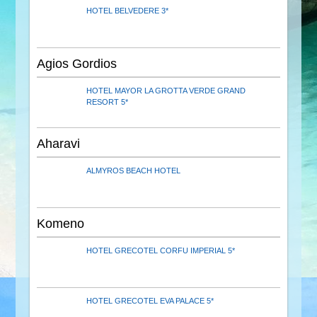
HOTEL BELVEDERE 3*
Agios Gordios
HOTEL MAYOR LA GROTTA VERDE GRAND
RESORT 5*
Aharavi
ALMYROS BEACH HOTEL
Komeno
HOTEL GRECOTEL CORFU IMPERIAL 5*
HOTEL GRECOTEL EVA PALACE 5*