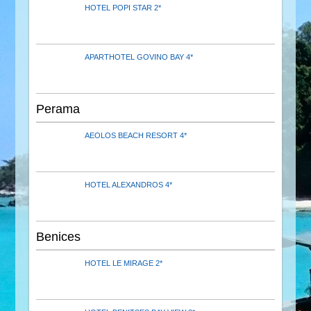
HOTEL POPI STAR 2*
APARTHOTEL GOVINO BAY 4*
Perama
AEOLOS BEACH RESORT 4*
HOTEL ALEXANDROS 4*
Benices
HOTEL LE MIRAGE 2*