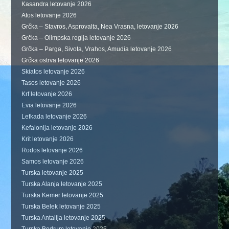
Kasandra letovanje 2026
Atos letovanje 2026
Grčka – Stavros, Asprovalta, Nea Vrasna, letovanje 2026
Grčka – Olimpska regija letovanje 2026
Grčka – Parga, Sivota, Vrahos, Amudia letovanje 2026
Grčka ostrva letovanje 2026
Skiatos letovanje 2026
Tasos letovanje 2026
Krf letovanje 2026
Evia letovanje 2026
Lefkada letovanje 2026
Kefalonija letovanje 2026
Krit letovanje 2026
Rodos letovanje 2026
Samos letovanje 2026
Turska letovanje 2025
Turska Alanja letovanje 2025
Turska Kemer letovanje 2025
Turska Belek letovanje 2025
Turska Antalija letovanje 2025
Turska Bodrum letovanje 2025