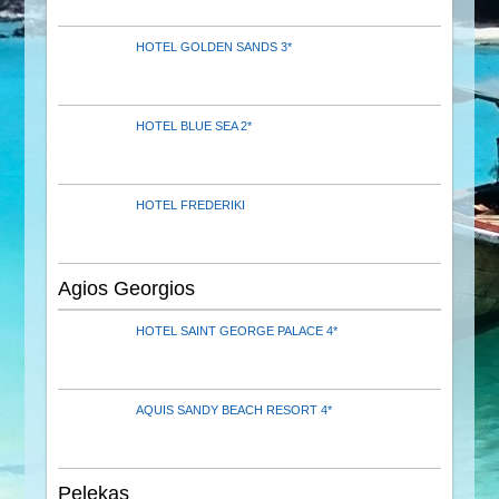
HOTEL GOLDEN SANDS 3*
HOTEL BLUE SEA 2*
HOTEL FREDERIKI
Agios Georgios
HOTEL SAINT GEORGE PALACE 4*
AQUIS SANDY BEACH RESORT 4*
Pelekas