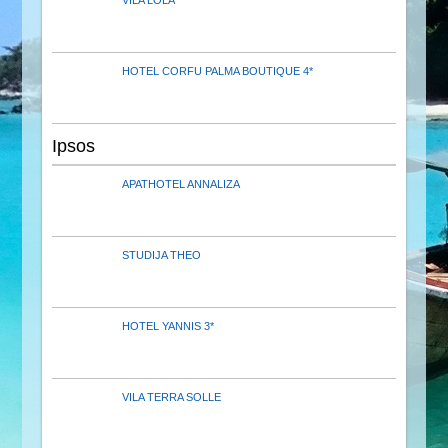
HOTEL CORFU PALMA BOUTIQUE 4*
Ipsos
APATHOTEL ANNALIZA
STUDIJA THEO
HOTEL YANNIS 3*
VILA TERRA SOLLE