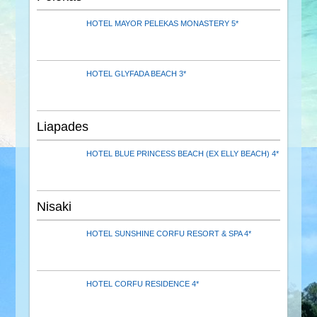
HOTEL MAYOR PELEKAS MONASTERY 5*
HOTEL GLYFADA BEACH 3*
Liapades
HOTEL BLUE PRINCESS BEACH (EX ELLY BEACH) 4*
Nisaki
HOTEL SUNSHINE CORFU RESORT & SPA 4*
HOTEL CORFU RESIDENCE 4*