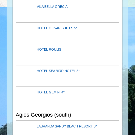
VILA BELLA GRECIA
HOTEL OLIVAR SUITES 5*
HOTEL ROULIS
HOTEL SEA BIRD HOTEL 3*
HOTEL GEMINI 4*
Agios Georgios (south)
LABRANDA SANDY BEACH RESORT 5*