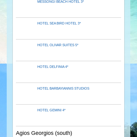
MESSONGI BEACH HOTEL 3*
HOTEL SEA BIRD HOTEL 3*
HOTEL OLIVAR SUITES 5*
HOTEL DELFINIA 4*
HOTEL BARBAYIANNIS STUDIOS
HOTEL GEMINI 4*
Agios Georgios (south)