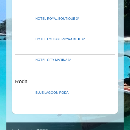
HOTEL ROYAL BOUTIQUE 3*
HOTEL LOUIS KERKYRA BLUE 4*
HOTEL CITY MARINA 3*
Roda
BLUE LAGOON RODA