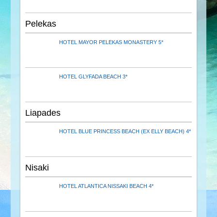
Pelekas
HOTEL MAYOR PELEKAS MONASTERY 5*
HOTEL GLYFADA BEACH 3*
Liapades
HOTEL BLUE PRINCESS BEACH (EX ELLY BEACH) 4*
Nisaki
HOTEL ATLANTICA NISSAKI BEACH 4*