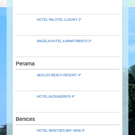
HOTEL PALOTEL LUXURY 2*
ANGELA HOTEL & APARTMENTS 2*
Perama
AEOLOS BEACH RESORT 4*
HOTEL ALEXANDROS 4*
Benices
HOTEL BENITSES BAY VIEW 3*