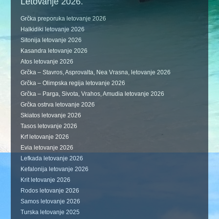
Letovanje 2026.
Grčka preporuka letovanje 2026
Halkidiki letovanje 2026
Sitonija letovanje 2026
Kasandra letovanje 2026
Atos letovanje 2026
Grčka – Stavros, Asprovalta, Nea Vrasna, letovanje 2026
Grčka – Olimpska regija letovanje 2026
Grčka – Parga, Sivota, Vrahos, Amudia letovanje 2026
Grčka ostrva letovanje 2026
Skiatos letovanje 2026
Tasos letovanje 2026
Krf letovanje 2026
Evia letovanje 2026
Lefkada letovanje 2026
Kefalonija letovanje 2026
Krit letovanje 2026
Rodos letovanje 2026
Samos letovanje 2026
Turska letovanje 2025