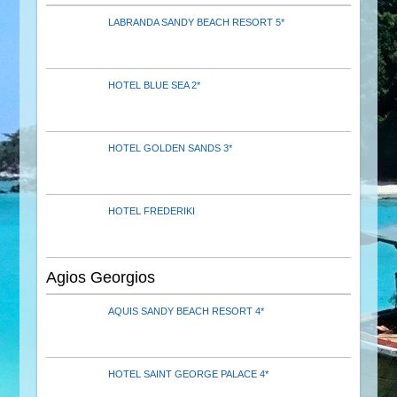
LABRANDA SANDY BEACH RESORT 5*
HOTEL BLUE SEA 2*
HOTEL GOLDEN SANDS 3*
HOTEL FREDERIKI
Agios Georgios
AQUIS SANDY BEACH RESORT 4*
HOTEL SAINT GEORGE PALACE 4*