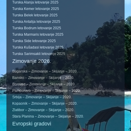
Turska Alanja letovanje 2025
Turska Kemer letovanje 2025
Turska Belek letovanje 2025
Turska Antalija letovanje 2025
Turska Bodrum letovanje 2025
Turska Marmaris letovanje 2025
Turska Side letovanje 2025
Turska Kušadasi letovanje 2025
Turska Sarimsakli letovanje 2025
Zimovanje 2026.
Bugarska – Zimovanje – Skijanje – 2020.
Bansko – Zimovanje – Skijanje – 2020.
Borovec – Zimovanje – Skijanje – 2020.
Pamporovo – Zimovanje – Skijanje – 2020.
Srbija – Zimovanje – Skijanje – 2020.
Kopaonik – Zimovanje – Skijanje – 2020.
Zlatibor – Zimovanje – Skijanje – 2020.
Stara Planina – Zimovanje – Skijanje – 2020.
Evropski gradovi