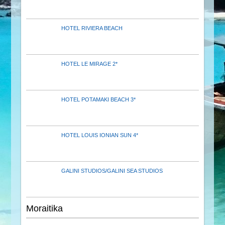
HOTEL RIVIERA BEACH
HOTEL LE MIRAGE 2*
HOTEL POTAMAKI BEACH 3*
HOTEL LOUIS IONIAN SUN 4*
GALINI STUDIOS/GALINI SEA STUDIOS
Moraitika