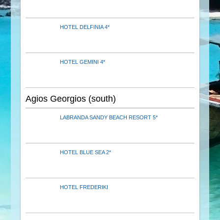
HOTEL DELFINIA 4*
HOTEL GEMINI 4*
Agios Georgios (south)
LABRANDA SANDY BEACH RESORT 5*
HOTEL BLUE SEA 2*
HOTEL FREDERIKI