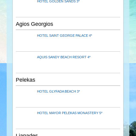
HOTEL GOLDEN SANDS 3*
Agios Georgios
HOTEL SAINT GEORGE PALACE 4*
AQUIS SANDY BEACH RESORT 4*
Pelekas
HOTEL GLYFADA BEACH 3*
HOTEL MAYOR PELEKAS MONASTERY 5*
Liapades