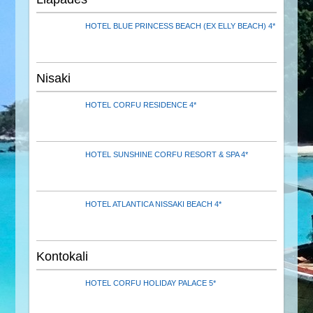
HOTEL BLUE PRINCESS BEACH (EX ELLY BEACH) 4*
Nisaki
HOTEL CORFU RESIDENCE 4*
HOTEL SUNSHINE CORFU RESORT & SPA 4*
HOTEL ATLANTICA NISSAKI BEACH 4*
Kontokali
HOTEL CORFU HOLIDAY PALACE 5*