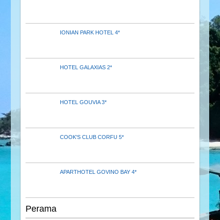
IONIAN PARK HOTEL 4*
HOTEL GALAXIAS 2*
HOTEL GOUVIA 3*
COOK'S CLUB CORFU 5*
APARTHOTEL GOVINO BAY 4*
Perama