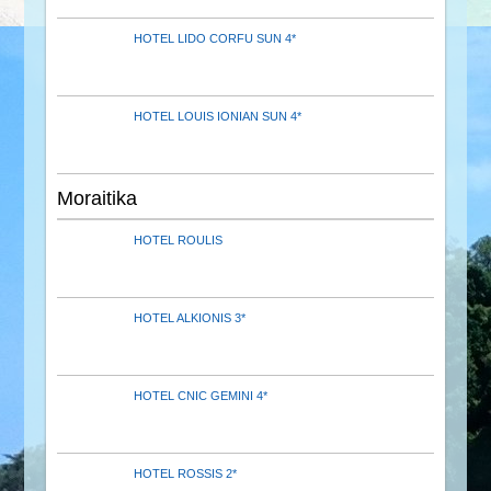
HOTEL LIDO CORFU SUN 4*
HOTEL LOUIS IONIAN SUN 4*
Moraitika
HOTEL ROULIS
HOTEL ALKIONIS 3*
HOTEL CNIC GEMINI 4*
HOTEL ROSSIS 2*