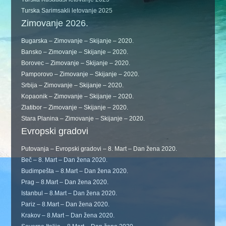
Turska Sarimsakli letovanje 2025
Zimovanje 2026.
Bugarska – Zimovanje – Skijanje – 2020.
Bansko – Zimovanje – Skijanje – 2020.
Borovec – Zimovanje – Skijanje – 2020.
Pamporovo – Zimovanje – Skijanje – 2020.
Srbija – Zimovanje – Skijanje – 2020.
Kopaonik – Zimovanje – Skijanje – 2020.
Zlatibor – Zimovanje – Skijanje – 2020.
Stara Planina – Zimovanje – Skijanje – 2020.
Evropski gradovi
Putovanja – Evropski gradovi – 8. Mart – Dan žena 2020.
Beč – 8. Mart – Dan žena 2020.
Budimpešta – 8.Mart – Dan žena 2020.
Prag – 8.Mart – Dan žena 2020.
Istanbul – 8.Mart – Dan žena 2020.
Pariz – 8.Mart – Dan žena 2020.
Krakov – 8.Mart – Dan žena 2020.