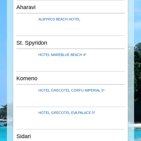
Aharavi
ALMYROS BEACH HOTEL
St. Spyridon
HOTEL MAREBLUE BEACH 4*
Komeno
HOTEL GRECOTEL CORFU IMPERIAL 5*
HOTEL GRECOTEL EVA PALACE 5*
Sidari