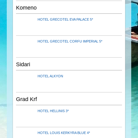
Komeno
HOTEL GRECOTEL EVA PALACE 5*
HOTEL GRECOTEL CORFU IMPERIAL 5*
Sidari
HOTEL ALKYON
Grad Krf
HOTEL HELLINIS 3*
HOTEL LOUIS KERKYRA BLUE 4*