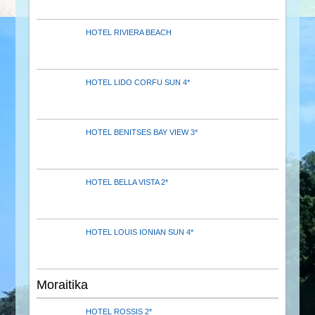
HOTEL RIVIERA BEACH
HOTEL LIDO CORFU SUN 4*
HOTEL BENITSES BAY VIEW 3*
HOTEL BELLA VISTA 2*
HOTEL LOUIS IONIAN SUN 4*
Moraitika
HOTEL ROSSIS 2*