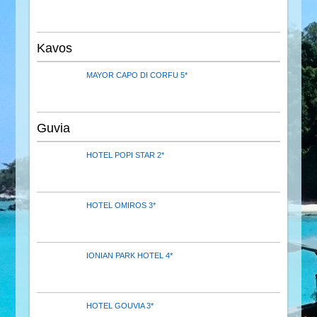
Kavos
MAYOR CAPO DI CORFU 5*
Guvia
HOTEL POPI STAR 2*
HOTEL OMIROS 3*
IONIAN PARK HOTEL 4*
HOTEL GOUVIA 3*