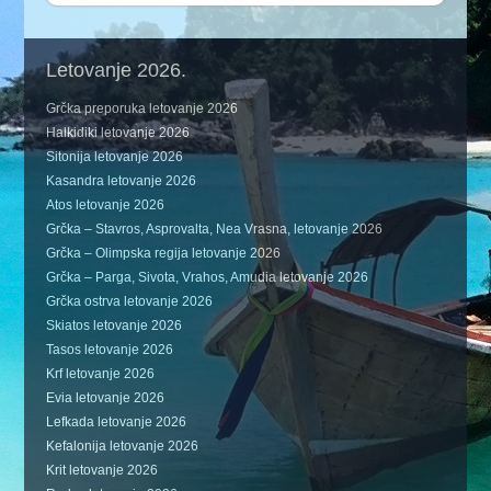
Letovanje 2026.
Grčka preporuka letovanje 2026
Halkidiki letovanje 2026
Sitonija letovanje 2026
Kasandra letovanje 2026
Atos letovanje 2026
Grčka – Stavros, Asprovalta, Nea Vrasna, letovanje 2026
Grčka – Olimpska regija letovanje 2026
Grčka – Parga, Sivota, Vrahos, Amudia letovanje 2026
Grčka ostrva letovanje 2026
Skiatos letovanje 2026
Tasos letovanje 2026
Krf letovanje 2026
Evia letovanje 2026
Lefkada letovanje 2026
Kefalonija letovanje 2026
Krit letovanje 2026