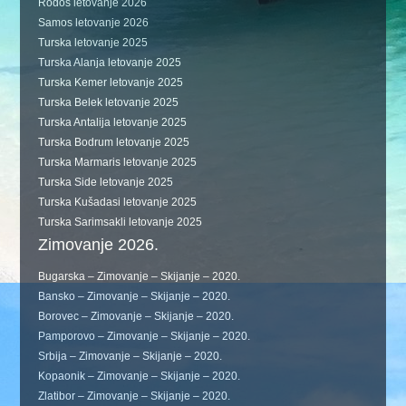
Rodos letovanje 2026
Samos letovanje 2026
Turska letovanje 2025
Turska Alanja letovanje 2025
Turska Kemer letovanje 2025
Turska Belek letovanje 2025
Turska Antalija letovanje 2025
Turska Bodrum letovanje 2025
Turska Marmaris letovanje 2025
Turska Side letovanje 2025
Turska Kušadasi letovanje 2025
Turska Sarimsakli letovanje 2025
Zimovanje 2026.
Bugarska – Zimovanje – Skijanje – 2020.
Bansko – Zimovanje – Skijanje – 2020.
Borovec – Zimovanje – Skijanje – 2020.
Pamporovo – Zimovanje – Skijanje – 2020.
Srbija – Zimovanje – Skijanje – 2020.
Kopaonik – Zimovanje – Skijanje – 2020.
Zlatibor – Zimovanje – Skijanje – 2020.