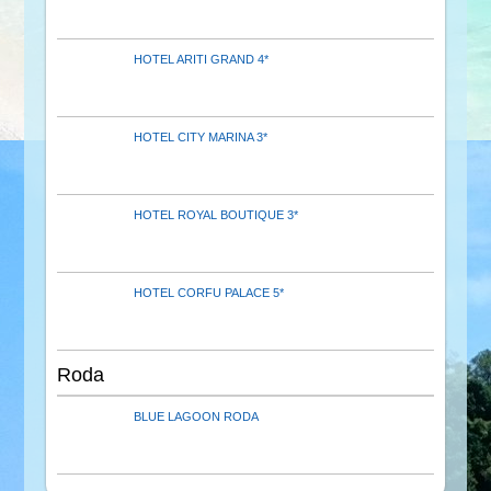
HOTEL ARITI GRAND 4*
HOTEL CITY MARINA 3*
HOTEL ROYAL BOUTIQUE 3*
HOTEL CORFU PALACE 5*
Roda
BLUE LAGOON RODA