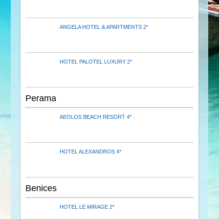
ANGELA HOTEL & APARTMENTS 2*
HOTEL PALOTEL LUXURY 2*
Perama
AEOLOS BEACH RESORT 4*
HOTEL ALEXANDROS 4*
Benices
HOTEL LE MIRAGE 2*