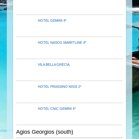
HOTEL GEMINI 4*
HOTEL NASOS SMARTLINE 4*
VILA BELLA GRECIA
HOTEL PRASSINO NISSI 2*
HOTEL CNIC GEMINI 4*
Agios Georgios (south)