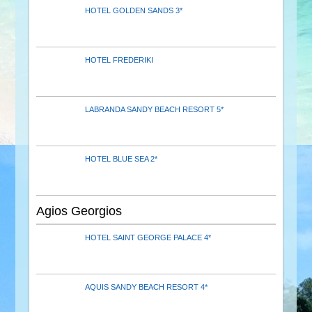
HOTEL GOLDEN SANDS 3*
HOTEL FREDERIKI
LABRANDA SANDY BEACH RESORT 5*
HOTEL BLUE SEA 2*
Agios Georgios
HOTEL SAINT GEORGE PALACE 4*
AQUIS SANDY BEACH RESORT 4*